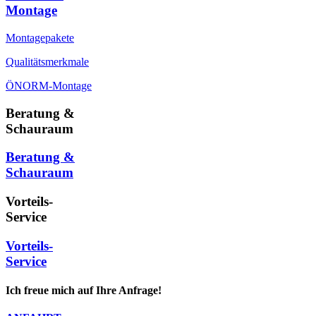
Montage
Montagepakete
Qualitätsmerkmale
ÖNORM-Montage
Beratung &
Schauraum
Beratung &
Schauraum
Vorteils-
Service
Vorteils-
Service
Ich freue mich auf Ihre Anfrage!