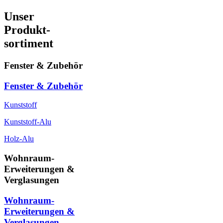
Unser
Produkt-
sortiment
Fenster & Zubehör
Fenster & Zubehör
Kunststoff
Kunststoff-Alu
Holz-Alu
Wohnraum-
Erweiterungen &
Verglasungen
Wohnraum-
Erweiterungen &
Verglasungen