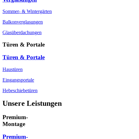
Sommer- & Wintergärten
Balkonverglasungen
Glasüberdachungen
Türen & Portale
Türen & Portale
Haustüren
Eingangsportale
Hebeschiebetüren
Unsere Leistungen
Premium-
Montage
Premium-