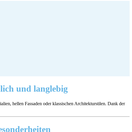
lich und langlebig
lien, hellen Fassaden oder klassischen Architekturstilen. Dank der
sonderheiten