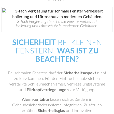
verbessert.
3-fach Verglasung für schmale Fenster verbessert
Isolierung und Lärmschutz in modernen Gebäuden.
SICHERHEIT
BEI KLEINEN
FENSTERN:
WAS IST ZU
BEACHTEN?
Bei schmalen Fenstern darf der
Sicherheitsaspekt
nicht
zu kurz kommen. Für den Einbruchschutz stehen
verstärkte Schließmechanismen, Verriegelungssysteme
und
Pilzkopfverriegelungen
zur Verfügung.
Alarmkontakte
lassen sich außerdem in
Gebäudesicherheitssysteme integrieren. Zusätzlich
erhöhen
Sicherheitsglas
und innovative