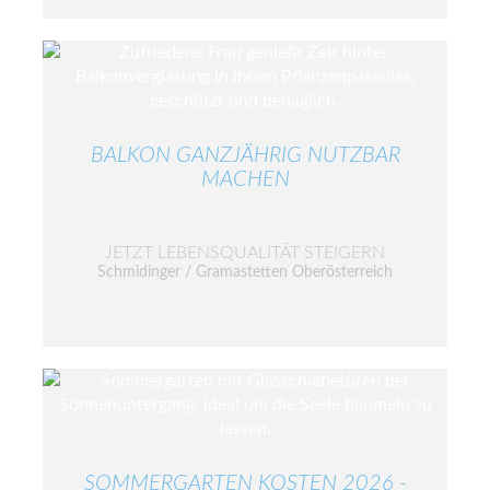
BALKON GANZJÄHRIG NUTZBAR
MACHEN
JETZT LEBENSQUALITÄT STEIGERN
Schmidinger / Gramastetten Oberösterreich
SOMMERGARTEN KOSTEN 2026 -