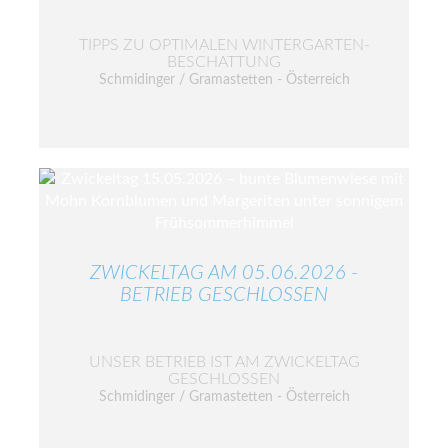
TIPPS ZU OPTIMALEN WINTERGARTEN-
BESCHATTUNG
Schmidinger / Gramastetten - Österreich
ZWICKELTAG AM 05.06.2026 -
BETRIEB GESCHLOSSEN
UNSER BETRIEB IST AM ZWICKELTAG
GESCHLOSSEN
Schmidinger / Gramastetten - Österreich