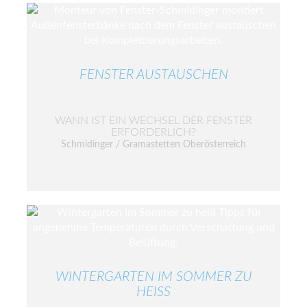
FENSTER AUSTAUSCHEN
WANN IST EIN WECHSEL DER FENSTER
ERFORDERLICH?
Schmidinger / Gramastetten Oberösterreich
WINTERGARTEN IM SOMMER ZU
HEISS