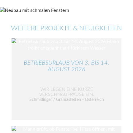
WEITERE PROJEKTE & NEUIGKEITEN
BETRIEBSURLAUB VON 3. BIS 14.
AUGUST 2026
WIR LEGEN EINE KURZE
VERSCHNAUFPAUSE EIN.
Schmidinger / Gramastetten - Österreich