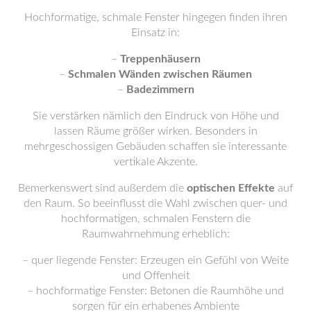
Hochformatige, schmale Fenster hingegen finden ihren
Einsatz in:
–
Treppenhäusern
–
Schmalen Wänden zwischen Räumen
–
Badezimmern
Sie verstärken nämlich den Eindruck von Höhe und
lassen Räume größer wirken. Besonders in
mehrgeschossigen Gebäuden schaffen sie interessante
vertikale Akzente.
Bemerkenswert sind außerdem die
optischen Effekte
auf
den Raum. So beeinflusst die Wahl zwischen quer- und
hochformatigen, schmalen Fenstern die
Raumwahrnehmung erheblich:
– quer liegende Fenster: Erzeugen ein Gefühl von Weite
und Offenheit
– hochformatige Fenster: Betonen die Raumhöhe und
sorgen für ein erhabenes Ambiente