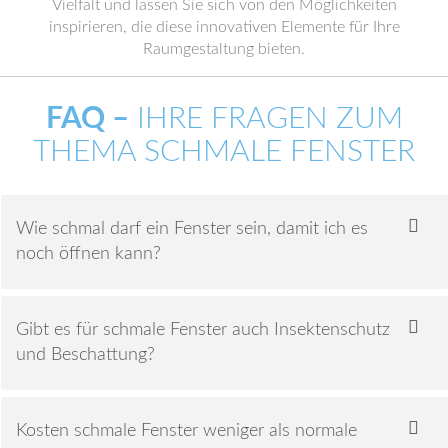
Vielfalt und lassen Sie sich von den Möglichkeiten
inspirieren, die diese innovativen Elemente für Ihre
Raumgestaltung bieten.
FAQ –
IHRE FRAGEN ZUM
THEMA SCHMALE FENSTER
Wie schmal darf ein Fenster sein, damit ich es
noch öffnen kann?
Gibt es für schmale Fenster auch Insektenschutz
und Beschattung?
Kosten schmale Fenster weniger als normale