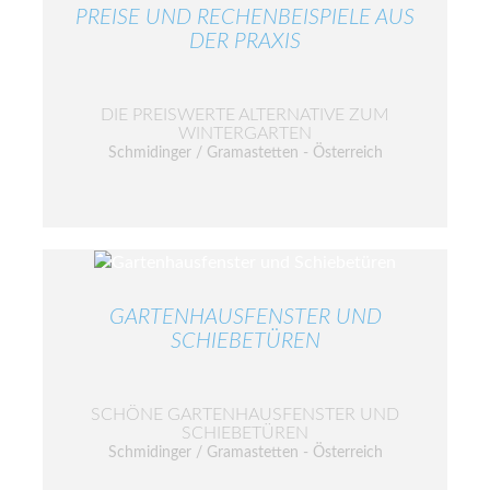
PREISE UND RECHENBEISPIELE AUS
DER PRAXIS
DIE PREISWERTE ALTERNATIVE ZUM
WINTERGARTEN
Schmidinger / Gramastetten - Österreich
GARTENHAUSFENSTER UND
SCHIEBETÜREN
SCHÖNE GARTENHAUSFENSTER UND
SCHIEBETÜREN
Schmidinger / Gramastetten - Österreich