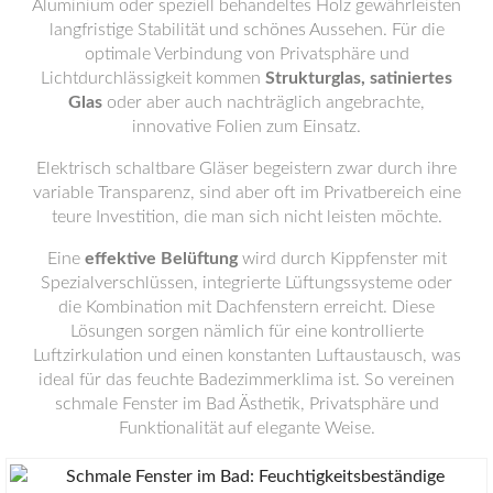
Aluminium oder speziell behandeltes Holz gewährleisten
langfristige Stabilität und schönes Aussehen. Für die
optimale Verbindung von Privatsphäre und
Lichtdurchlässigkeit kommen
Strukturglas, satiniertes
Glas
oder aber auch nachträglich angebrachte,
innovative Folien zum Einsatz.
Elektrisch schaltbare Gläser begeistern zwar durch ihre
variable Transparenz, sind aber oft im Privatbereich eine
teure Investition, die man sich nicht leisten möchte.
Eine
effektive Belüftung
wird durch Kippfenster mit
Spezialverschlüssen, integrierte Lüftungssysteme oder
die Kombination mit Dachfenstern erreicht. Diese
Lösungen sorgen nämlich für eine kontrollierte
Luftzirkulation und einen konstanten Luftaustausch, was
ideal für das feuchte Badezimmerklima ist. So vereinen
schmale Fenster im Bad Ästhetik, Privatsphäre und
Funktionalität auf elegante Weise.