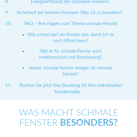
Energieeffizienz bei schmalen Fenstern
Sicherheit bei kleinen Fenstern: Was ist zu beachten?
FAQ – Ihre Fragen zum Thema schmale Fenster
Wie schmal darf ein Fenster sein, damit ich es
noch öffnen kann?
Gibt es für schmale Fenster auch
Insektenschutz und Beschattung?
Kosten schmale Fenster weniger als normale
Fenster?
Buchen Sie jetzt Ihre Beratung für Ihre individuellen
Fenstermaße
WAS MACHT SCHMALE
FENSTER
BESONDERS?