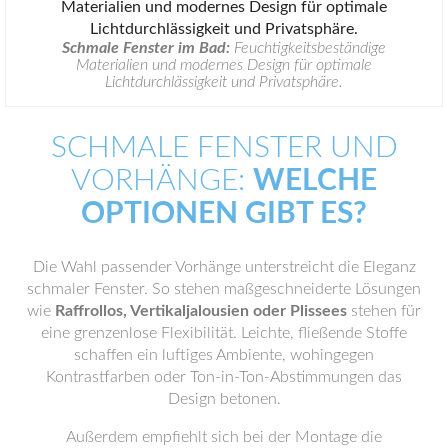
Schmale Fenster im Bad:
Feuchtigkeitsbeständige
Materialien und modernes Design für optimale
Lichtdurchlässigkeit und Privatsphäre.
SCHMALE FENSTER UND
VORHÄNGE:
WELCHE
OPTIONEN GIBT ES?
Die Wahl passender Vorhänge unterstreicht die Eleganz
schmaler Fenster. So stehen maßgeschneiderte Lösungen
wie
Raffrollos, Vertikaljalousien oder Plissees
stehen für
eine grenzenlose Flexibilität. Leichte, fließende Stoffe
schaffen ein luftiges Ambiente, wohingegen
Kontrastfarben oder Ton-in-Ton-Abstimmungen das
Design betonen.
Außerdem empfiehlt sich bei der Montage die