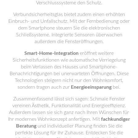
Verschlusssysteme den Schutz.
Verbundsicherheitsglas bietet zudem einen erhöhten
Einbruch- und Unfallschutz. Mit der Fernbedienung oder
dem Smartphone steuern Sie die elektronischen
Schließsysteme. Integrierte Sensoren überwachen
außerdem die Fensteröffnungen.
Smart-Home-Integration
eröffnet weitere
Sicherheitsfunktionen wie automatische Verriegelung
beim Verlassen des Hauses und Smartphone-
Benachrichtigungen bei unerwarteten Öffnungen. Diese
Technologien steigern nicht nur den Wohnkomfort,
sondern tragen auch zur
Energieeinsparung
bei.
Zusammenfassend lässt sich sagen: Schmale Fenster
vereinen Ästhetik, Funktionalität und Energieeffizienz.
Außerdem lassen sie sich ganz nach Ihren Wünschen für
Ihr modernes Wohnkonzept anfertigen. Mit
fachkundiger
Beratung
und individueller Planung finden Sie die
perfekte Lösung für Ihr Zuhause. Entdecken Sie die