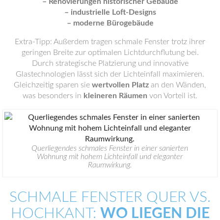
– Renovierungen historischer Gebäude
– industrielle Loft-Designs
– moderne Bürogebäude
Extra-Tipp: Außerdem tragen schmale Fenster trotz ihrer
geringen Breite zur optimalen Lichtdurchflutung bei.
Durch strategische Platzierung und innovative
Glastechnologien lässt sich der Lichteinfall maximieren.
Gleichzeitig sparen sie
wertvollen Platz
an den Wänden,
was besonders in
kleineren Räumen
von Vorteil ist.
Querliegendes schmales Fenster in einer sanierten
Wohnung mit hohem Lichteinfall und eleganter
Raumwirkung.
SCHMALE FENSTER QUER VS.
HOCHKANT:
WO LIEGEN DIE