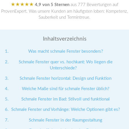
★★★★★
4,9 von 5 Sternen
aus 777 Bewertungen auf
ProvenExpert. Was unsere Kunden am häufigsten loben: Kompetenz,
Sauberkeit und Termintreue.
Inhaltsverzeichnis
Was macht schmale Fenster besonders?
Schmale Fenster quer vs. hochkant: Wo liegen die
Unterschiede?
Schmale Fenster horizontal: Design und Funktion
Welche Maße sind für schmale Fenster üblich?
Schmale Fenster im Bad: Stilvoll und funktional
Schmale Fenster und Vorhänge: Welche Optionen gibt es?
Schmale Fenster in der Raumgestaltung