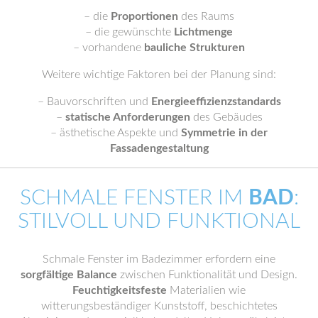
– die
Proportionen
des Raums
– die gewünschte
Lichtmenge
– vorhandene
bauliche Strukturen
Weitere wichtige Faktoren bei der Planung sind:
– Bauvorschriften und
Energieeffizienzstandards
–
statische Anforderungen
des Gebäudes
– ästhetische Aspekte und
Symmetrie in der
Fassadengestaltung
SCHMALE FENSTER IM
BAD
:
STILVOLL UND FUNKTIONAL
Schmale Fenster im Badezimmer erfordern eine
sorgfältige Balance
zwischen Funktionalität und Design.
Feuchtigkeitsfeste
Materialien wie
witterungsbeständiger Kunststoff, beschichtetes