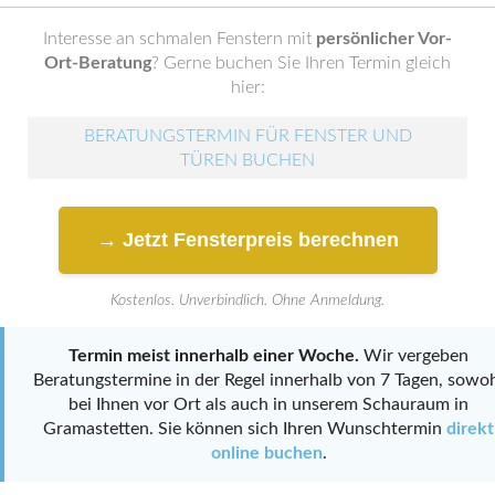
Interesse an schmalen Fenstern mit
persönlicher Vor-
Ort-Beratung
? Gerne buchen Sie Ihren Termin gleich
hier:
BERATUNGSTERMIN FÜR FENSTER UND
TÜREN BUCHEN
→ Jetzt Fensterpreis berechnen
Kostenlos. Unverbindlich. Ohne Anmeldung.
Termin meist innerhalb einer Woche.
Wir vergeben
Beratungstermine in der Regel innerhalb von 7 Tagen, sowo
bei Ihnen vor Ort als auch in unserem Schauraum in
Gramastetten. Sie können sich Ihren Wunschtermin
direkt
online buchen
.