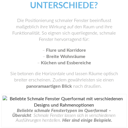
UNTERSCHIEDE?
Die Positionierung schmaler Fenster beeinflusst
maßgeblich ihre Wirkung auf den Raum und ihre
Funktionalität. So eignen sich querliegende, schmale
Fenster hervorragend für:
–
Flure und Korridore
–
Breite Wohnräume
–
Küchen und Essbereiche
Sie betonen die Horizontale und lassen Räume optisch
breiter erscheinen. Zudem gewährleisten sie einen
panoramaartigen Blick
nach draußen.
Beliebte schmale Fenstertypen im Querformat –
Übersicht
: Schmale Fenster lassen sich in verschiedenen
Ausführungen herstellen.
Hier sind einige Beispiele.