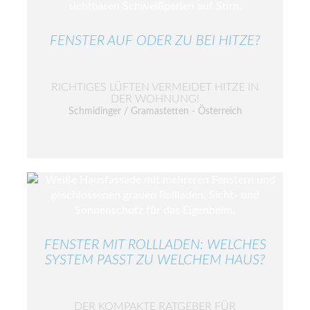
FENSTER AUF ODER ZU BEI HITZE?
RICHTIGES LÜFTEN VERMEIDET HITZE IN
DER WOHNUNG!
Schmidinger / Gramastetten - Österreich
FENSTER MIT ROLLLADEN: WELCHES
SYSTEM PASST ZU WELCHEM HAUS?
DER KOMPAKTE RATGEBER FÜR