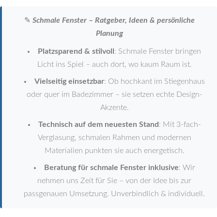
✎
Schmale Fenster – Ratgeber, Ideen & persönliche
Planung
Platzsparend & stilvoll
: Schmale Fenster bringen
Licht ins Spiel – auch dort, wo kaum Raum ist.
Vielseitig einsetzbar
: Ob hochkant im Stiegenhaus
oder quer im Badezimmer – sie setzen echte Design-
Akzente.
Technisch auf dem neuesten Stand
: Mit 3-fach-
Verglasung, schmalen Rahmen und modernen
Materialien punkten sie auch energetisch.
Beratung für schmale Fenster inklusive
: Wir
nehmen uns Zeit für Sie – von der Idee bis zur
passgenauen Umsetzung. Unverbindlich & individuell.