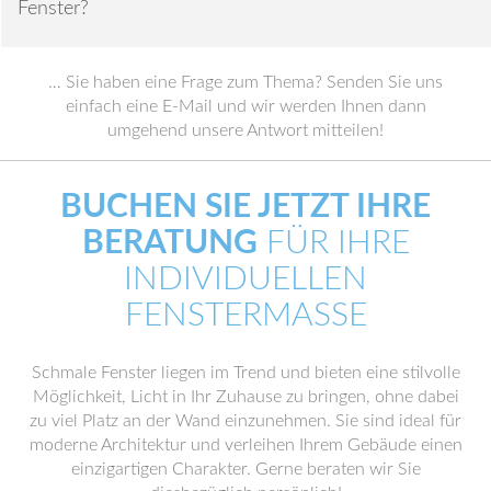
Fenster?
… Sie haben eine Frage zum Thema? Senden Sie uns
einfach eine E-Mail und wir werden Ihnen dann
umgehend unsere Antwort mitteilen!
BUCHEN SIE JETZT IHRE
BERATUNG
FÜR IHRE
INDIVIDUELLEN
FENSTERMASSE
Schmale Fenster liegen im Trend und bieten eine stilvolle
Möglichkeit, Licht in Ihr Zuhause zu bringen, ohne dabei
zu viel Platz an der Wand einzunehmen. Sie sind ideal für
moderne Architektur und verleihen Ihrem Gebäude einen
einzigartigen Charakter. Gerne beraten wir Sie