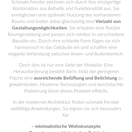
Schmale Fenster zeichnen sich durch ihre einzigartige
Kombination aus Ästhetik und Funktionalität aus. Sie
ermöglichen eine optimale Nutzung des vorhandenen
Raums und bieten dabei gleichzeitig eine
Vielzahl von
Gestaltungsmöglichkeiten
. Sie erlauben eine flexible
Raumgestaltung und passen sich nahtlos in verschiedene
Baustile ein. Durch ihre schlanke Form fügen sie sich
harmonisch in das Gebäude ein und schaffen eine
elegante Verbindung zwischen Innen- und Außenbereich.
Doch dies ist nur eine Seite der Medaille: Eine
Herausforderung besteht darin, trotz der geringeren
Fläche eine
ausreichende Belüftung und Belichtung
zu
gewährleisten. Moderne Technologien und durchdachte
Platzierung lösen dieses Problem effektiv.
In der modernen Architektur finden schmale Fenster
vielfältige Anwendungen. So eignen sie sich besonders
für:
– minimalistische Wohnkonzepte