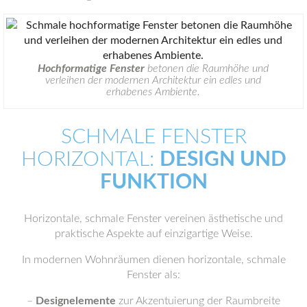
Hochformatige Fenster
betonen die Raumhöhe und
verleihen der modernen Architektur ein edles und
erhabenes Ambiente.
SCHMALE FENSTER
HORIZONTAL:
DESIGN UND
FUNKTION
Horizontale, schmale Fenster vereinen ästhetische und
praktische Aspekte auf einzigartige Weise.
In modernen Wohnräumen dienen horizontale, schmale
Fenster als:
–
Designelemente
zur Akzentuierung der Raumbreite