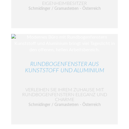
EIGENHEIMBESITZER
Schmidinger / Gramastetten - Österreich
RUNDBOGENFENSTER AUS
KUNSTSTOFF UND ALUMINIUM
VERLEIHEN SIE IHREM ZUHAUSE MIT
RUNDBOGENFENSTERN ELEGANZ UND
CHARME
Schmidinger / Gramastetten - Österreich