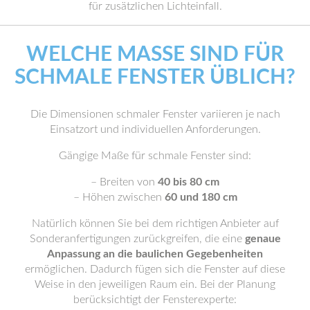
für zusätzlichen Lichteinfall.
WELCHE MASSE SIND FÜR S
CHMALE FENSTER ÜBLICH?
Die Dimensionen schmaler Fenster variieren je nach
Einsatzort und individuellen Anforderungen.
Gängige Maße für schmale Fenster sind:
– Breiten von
40 bis 80 cm
– Höhen zwischen
60 und 180 cm
Natürlich können Sie bei dem richtigen Anbieter auf
Sonderanfertigungen zurückgreifen, die eine
genaue
Anpassung an die baulichen Gegebenheiten
ermöglichen. Dadurch fügen sich die Fenster auf diese
Weise in den jeweiligen Raum ein. Bei der Planung
berücksichtigt der Fensterexperte: