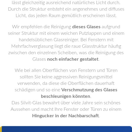
lässt gleichzeitig ausreichend natürliches Licht durch.
Durch die Struktur entsteht ein angenehmes und diffuses
Licht, das jeden Raum gemütlich erscheinen lässt.
Wir empfehlen die Reinigung
dieses Glases
aufgrund
seiner Struktur mit einem weichen Putzlappen und einem
handelsüblichen Glasreiniger. Bei Fenstern mit
Mehrfachverglasung liegt die raue Glasstruktur häufig
zwischen den einzelnen Scheiben, was die Reinigung des
Glases
noch einfacher gestaltet
.
Wie bei allen Oberflächen von Fenstern und Türen
sollten Sie keine aggressiven Reinigungsmittel
verwenden, da diese die Oberflächen dauerhaft
schädigen und so eine
Verschmutzung des Glases
beschleunigen könnten
.
Das Silvit-Glas bewahrt über viele Jahre sein schönes
Aussehen und macht Ihre Fenster oder Türen zu einem
Hingucker in der Nachbarschaft
.