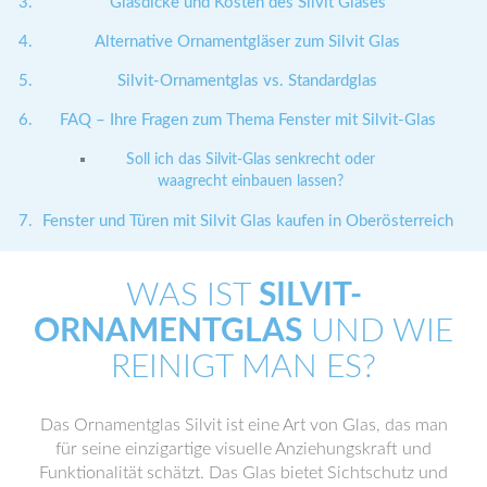
Glasdicke und Kosten des Silvit Glases
Alternative Ornamentgläser zum Silvit Glas
Silvit-Ornamentglas vs. Standardglas
FAQ – Ihre Fragen zum Thema Fenster mit Silvit-Glas
Soll ich das Silvit-Glas senkrecht oder
waagrecht einbauen lassen?
Fenster und Türen mit Silvit Glas kaufen in Oberösterreich
WAS IST
SILVIT-
ORNAMENTGLAS
UND WIE
REINIGT MAN ES?
Das Ornamentglas Silvit ist eine Art von Glas, das man
für seine einzigartige visuelle Anziehungskraft und
Funktionalität schätzt. Das Glas bietet Sichtschutz und