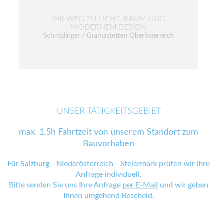
IHR WEG ZU LICHT, RAUM UND
MODERNEM DESIGN
Schmidinger / Gramastetten Oberösterreich
UNSER TÄTIGKEITSGEBIET
max. 1,5h Fahrtzeit von unserem Standort zum
Bauvorhaben
Für Salzburg - Niederösterreich - Steiermark prüfen wir Ihre
Anfrage individuell.
Bitte senden Sie uns Ihre Anfrage
per E-Mail
und wir geben
Ihnen umgehend Bescheid.