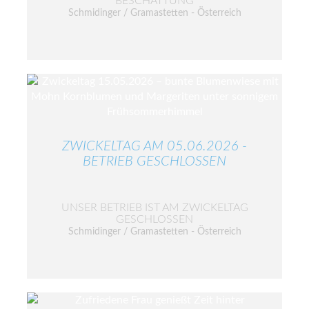
BESCHATTUNG
Schmidinger / Gramastetten - Österreich
ZWICKELTAG AM 05.06.2026 -
BETRIEB GESCHLOSSEN
UNSER BETRIEB IST AM ZWICKELTAG
GESCHLOSSEN
Schmidinger / Gramastetten - Österreich