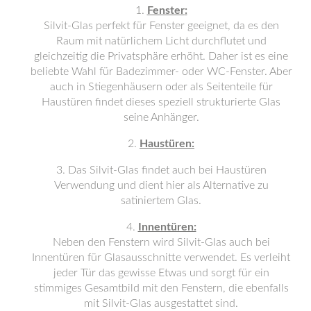
Fenster
:
Silvit-Glas perfekt für Fenster geeignet, da es den
Raum mit natürlichem Licht durchflutet und
gleichzeitig die Privatsphäre erhöht. Daher ist es eine
beliebte Wahl für Badezimmer- oder WC-Fenster. Aber
auch in Stiegenhäusern oder als Seitenteile für
Haustüren findet dieses speziell strukturierte Glas
seine Anhänger.
Haustüren:
Das Silvit-Glas findet auch bei Haustüren
Verwendung und dient hier als Alternative zu
satiniertem Glas.
Innentüren:
Neben den Fenstern wird Silvit-Glas auch bei
Innentüren für Glasausschnitte verwendet. Es verleiht
jeder Tür das gewisse Etwas und sorgt für ein
stimmiges Gesamtbild mit den Fenstern, die ebenfalls
mit Silvit-Glas ausgestattet sind.