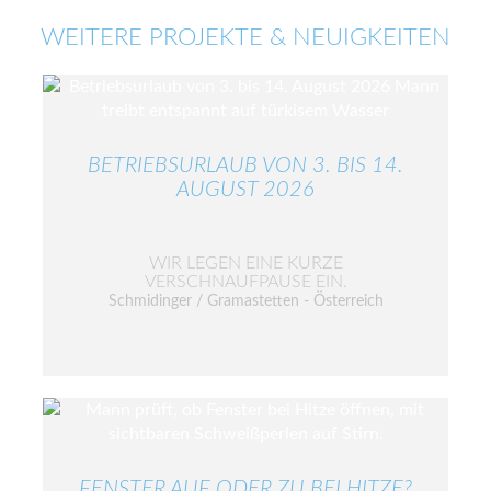
WEITERE PROJEKTE & NEUIGKEITEN
BETRIEBSURLAUB VON 3. BIS 14.
AUGUST 2026
WIR LEGEN EINE KURZE
VERSCHNAUFPAUSE EIN.
Schmidinger / Gramastetten - Österreich
FENSTER AUF ODER ZU BEI HITZE?