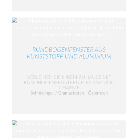
RUNDBOGENFENSTER AUS
KUNSTSTOFF UND ALUMINIUM
VERLEIHEN SIE IHREM ZUHAUSE MIT
RUNDBOGENFENSTERN ELEGANZ UND
CHARME
Schmidinger / Gramastetten - Österreich