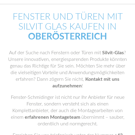
FENSTER UND TÜREN MIT
SILVIT GLAS KAUFEN IN
OBERÖSTERREICH
Auf der Suche nach Fenstern oder Türen mit
Silvit-Glas
?
Unsere innovativen, energiesparenden Produkte könnten
genau das Richtige für Sie sein. Möchten Sie mehr über
die vielseitigen Vorteile und Anwendungsmöglichkeiten
erfahren? Dann zögern Sie nicht,
Kontakt mit uns
aufzunehmen
!
Fenster-Schmidinger ist nicht nur Ihr Anbieter für neue
Fenster, sondern versteht sich als einen
Komplettanbieter, der auch die Montagearbeiten von
einem
erfahrenen Montageteam
übernimmt – sauber,
ordentlich und normgerecht.