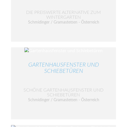
DIE PREISWERTE ALTERNATIVE ZUM
WINTERGARTEN
Schmidinger / Gramastetten - Österreich
GARTENHAUSFENSTER UND
SCHIEBETÜREN
SCHÖNE GARTENHAUSFENSTER UND
SCHIEBETÜREN
Schmidinger / Gramastetten - Österreich