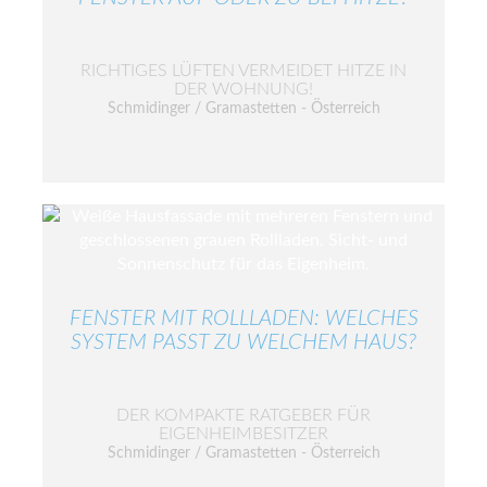
RICHTIGES LÜFTEN VERMEIDET HITZE IN
DER WOHNUNG!
Schmidinger / Gramastetten - Österreich
FENSTER MIT ROLLLADEN: WELCHES
SYSTEM PASST ZU WELCHEM HAUS?
DER KOMPAKTE RATGEBER FÜR
EIGENHEIMBESITZER
Schmidinger / Gramastetten - Österreich