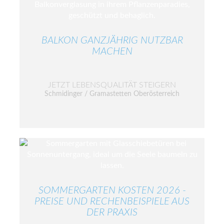
BALKON GANZJÄHRIG NUTZBAR
MACHEN
JETZT LEBENSQUALITÄT STEIGERN
Schmidinger / Gramastetten Oberösterreich
SOMMERGARTEN KOSTEN 2026 -
PREISE UND RECHENBEISPIELE AUS
DER PRAXIS