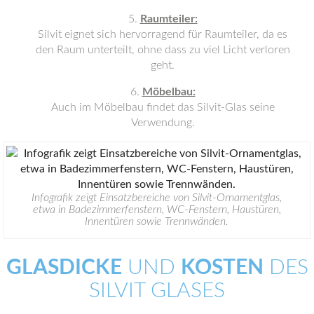
Raumteiler:
Silvit eignet sich hervorragend für Raumteiler, da es
den Raum unterteilt, ohne dass zu viel Licht verloren
geht.
Möbelbau:
Auch im Möbelbau findet das Silvit-Glas seine
Verwendung.
Infografik zeigt Einsatzbereiche von Silvit-Ornamentglas,
etwa in Badezimmerfenstern, WC-Fenstern, Haustüren,
Innentüren sowie Trennwänden.
GLASDICKE
UND
KOSTEN
DES
SILVIT GLASES