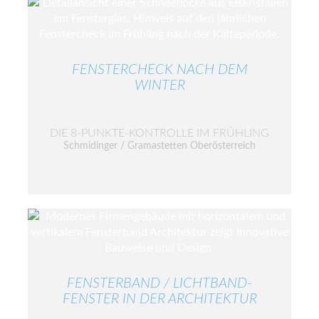
FENSTERCHECK NACH DEM
WINTER
DIE 8-PUNKTE-KONTROLLE IM FRÜHLING
Schmidinger / Gramastetten Oberösterreich
FENSTERBAND / LICHTBAND-
FENSTER IN DER ARCHITEKTUR