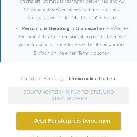
priorisiert, ist mit Standardglas besser bedient. Als
Ornamentglas-Alternativen kommen Satinato,
Kathedral weiß oder Mastercarré in Frage.
Persönliche Beratung in Gramastetten
– Welches
Ornamentglas zu Ihrem Vorhaben passt, klären wir
gerne im Schauraum oder direkt bei Ihnen vor Ort.
Einfach online einen Termin buchen.
Direkt zur Beratung –
Termin online buchen.
BERATUNGSTERMIN FÜR FENSTER UND
TÜREN BUCHEN
→ Jetzt Fensterpreis berechnen