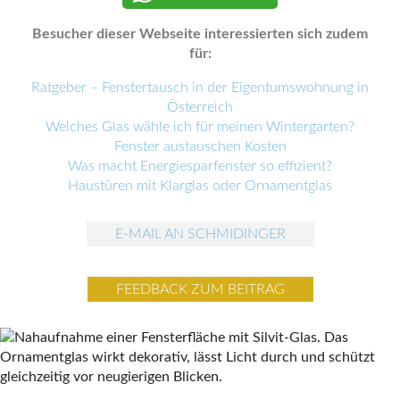
Besucher dieser Webseite interessierten sich zudem
für:
Ratgeber – Fenstertausch in der Eigentumswohnung in
Österreich
Welches Glas wähle ich für meinen Wintergarten?
Fenster austauschen Kosten
Was macht Energiesparfenster so effizient?
Haustüren mit Klarglas oder Ornamentglas
E-MAIL AN SCHMIDINGER
FEEDBACK ZUM BEITRAG