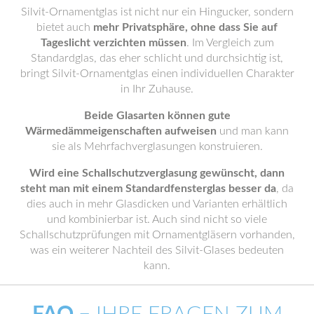
Silvit-Ornamentglas ist nicht nur ein Hingucker, sondern
bietet auch
mehr Privatsphäre, ohne dass Sie auf
Tageslicht verzichten müssen
. Im Vergleich zum
Standardglas, das eher schlicht und durchsichtig ist,
bringt Silvit-Ornamentglas einen individuellen Charakter
in Ihr Zuhause.
Beide Glasarten können gute
Wärmedämmeigenschaften aufweisen
und man kann
sie als Mehrfachverglasungen konstruieren.
Wird eine Schallschutzverglasung gewünscht, dann
steht man mit einem Standardfensterglas besser da
, da
dies auch in mehr Glasdicken und Varianten erhältlich
und kombinierbar ist. Auch sind nicht so viele
Schallschutzprüfungen mit Ornamentgläsern vorhanden,
was ein weiterer Nachteil des Silvit-Glases bedeuten
kann.