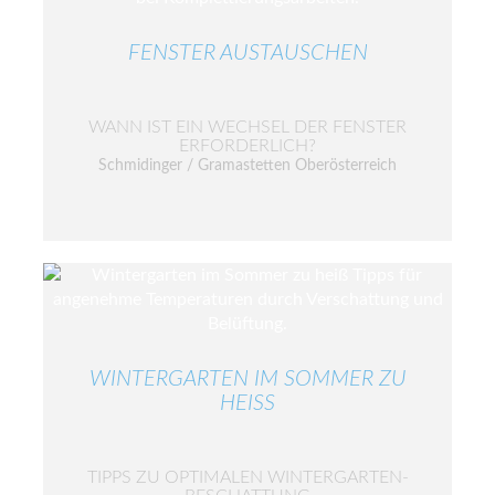
FENSTER AUSTAUSCHEN
WANN IST EIN WECHSEL DER FENSTER
ERFORDERLICH?
Schmidinger / Gramastetten Oberösterreich
WINTERGARTEN IM SOMMER ZU
HEISS
TIPPS ZU OPTIMALEN WINTERGARTEN-