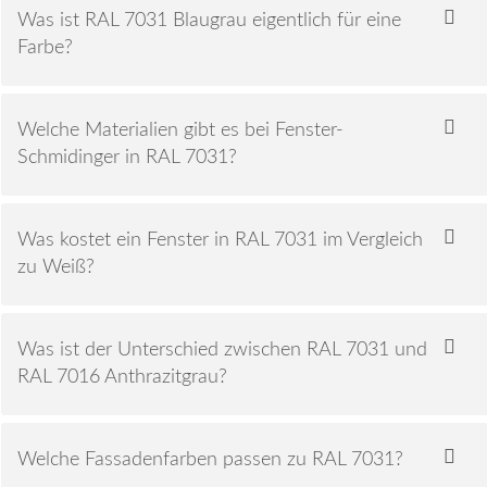
Was ist RAL 7031 Blaugrau eigentlich für eine
Farbe?
Welche Materialien gibt es bei Fenster-
Schmidinger in RAL 7031?
Was kostet ein Fenster in RAL 7031 im Vergleich
zu Weiß?
Was ist der Unterschied zwischen RAL 7031 und
RAL 7016 Anthrazitgrau?
Welche Fassadenfarben passen zu RAL 7031?