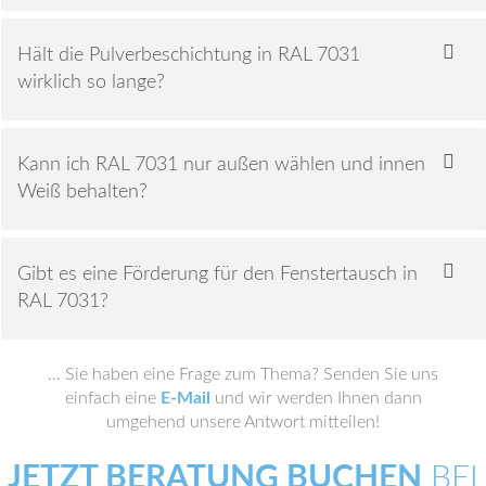
Hält die Pulverbeschichtung in RAL 7031
wirklich so lange?
Kann ich RAL 7031 nur außen wählen und innen
Weiß behalten?
Gibt es eine Förderung für den Fenstertausch in
RAL 7031?
… Sie haben eine Frage zum Thema? Senden Sie uns
einfach eine
E-Mail
und wir werden Ihnen dann
umgehend unsere Antwort mitteilen!
JETZT BERATUNG BUCHEN
BEI