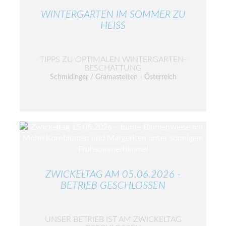
WINTERGARTEN IM SOMMER ZU
HEISS
TIPPS ZU OPTIMALEN WINTERGARTEN-
BESCHATTUNG
Schmidinger / Gramastetten - Österreich
ZWICKELTAG AM 05.06.2026 -
BETRIEB GESCHLOSSEN
UNSER BETRIEB IST AM ZWICKELTAG