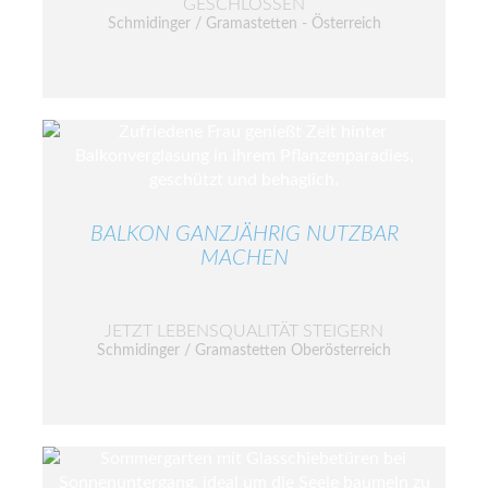
GESCHLOSSEN
Schmidinger / Gramastetten - Österreich
BALKON GANZJÄHRIG NUTZBAR
MACHEN
JETZT LEBENSQUALITÄT STEIGERN
Schmidinger / Gramastetten Oberösterreich