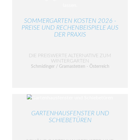
SOMMERGARTEN KOSTEN 2026 -
PREISE UND RECHENBEISPIELE AUS
DER PRAXIS
DIE PREISWERTE ALTERNATIVE ZUM
WINTERGARTEN
Schmidinger / Gramastetten - Österreich
GARTENHAUSFENSTER UND
SCHIEBETÜREN