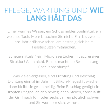
PFLEGE, WARTUNG UND
WIE
LANG HÄLT DAS
Eimer warmes Wasser, ein Schuss mildes Spülmittel, ein
weiches Tuch. Mehr brauchen Sie nicht. Ein- bis zweimal
pro Jahr drüberwischen, am besten gleich beim
Fensterputzen mitmachen.
Scheuermittel? Nein. Microfasertücher mit aggressiver
Struktur? Auch nicht. Beides macht die Beschichtung
über Jahre stumpf.
Was viele vergessen, sind Dichtung und Beschlag.
Dichtung einmal im Jahr mit Silikon-Pflegestift wischen,
dann bleibt sie geschmeidig. Beim Beschlag genügt ein
Tropfen Pflegeöl an den beweglichen Stellen, sonst läuft
der Griff nach fünf oder sechs Jahren plötzlich schwer
und Sie wundern sich, warum.