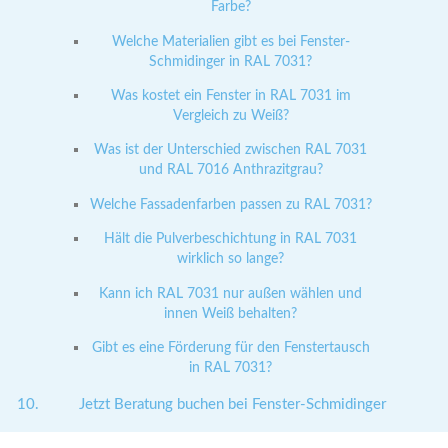
Farbe?
Welche Materialien gibt es bei Fenster-
Schmidinger in RAL 7031?
Was kostet ein Fenster in RAL 7031 im
Vergleich zu Weiß?
Was ist der Unterschied zwischen RAL 7031
und RAL 7016 Anthrazitgrau?
Welche Fassadenfarben passen zu RAL 7031?
Hält die Pulverbeschichtung in RAL 7031
wirklich so lange?
Kann ich RAL 7031 nur außen wählen und
innen Weiß behalten?
Gibt es eine Förderung für den Fenstertausch
in RAL 7031?
Jetzt Beratung buchen bei Fenster-Schmidinger