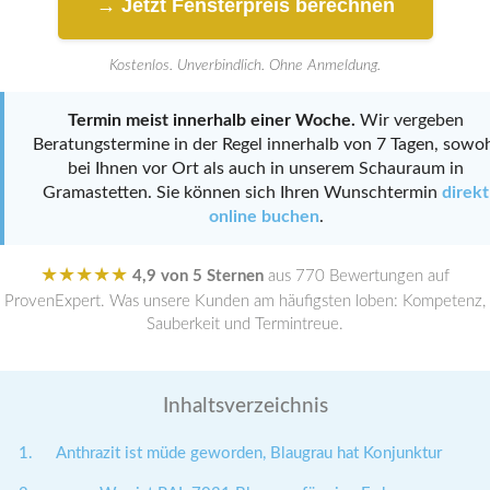
→ Jetzt Fensterpreis berechnen
Kostenlos. Unverbindlich. Ohne Anmeldung.
Termin meist innerhalb einer Woche.
Wir vergeben
Beratungstermine in der Regel innerhalb von 7 Tagen, sowo
bei Ihnen vor Ort als auch in unserem Schauraum in
Gramastetten. Sie können sich Ihren Wunschtermin
direkt
online buchen
.
★★★★★
4,9 von 5 Sternen
aus 770 Bewertungen auf
ProvenExpert. Was unsere Kunden am häufigsten loben: Kompetenz,
Sauberkeit und Termintreue.
Inhaltsverzeichnis
Anthrazit ist müde geworden, Blaugrau hat Konjunktur