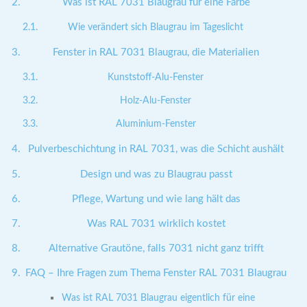
Was ist RAL 7031 Blaugrau für eine Farbe
Wie verändert sich Blaugrau im Tageslicht
Fenster in RAL 7031 Blaugrau, die Materialien
Kunststoff-Alu-Fenster
Holz-Alu-Fenster
Aluminium-Fenster
Pulverbeschichtung in RAL 7031, was die Schicht aushält
Design und was zu Blaugrau passt
Pflege, Wartung und wie lang hält das
Was RAL 7031 wirklich kostet
Alternative Grautöne, falls 7031 nicht ganz trifft
FAQ – Ihre Fragen zum Thema Fenster RAL 7031 Blaugrau
Was ist RAL 7031 Blaugrau eigentlich für eine