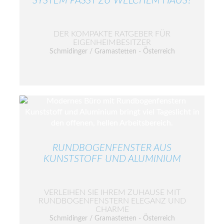
SYSTEM PASST ZU WELCHEM HAUS?
DER KOMPAKTE RATGEBER FÜR
EIGENHEIMBESITZER
Schmidinger / Gramastetten - Österreich
RUNDBOGENFENSTER AUS
KUNSTSTOFF UND ALUMINIUM
VERLEIHEN SIE IHREM ZUHAUSE MIT
RUNDBOGENFENSTERN ELEGANZ UND
CHARME
Schmidinger / Gramastetten - Österreich