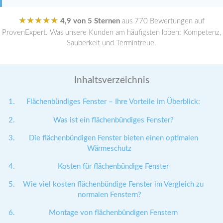
★★★★★
4,9 von 5 Sternen
aus 770 Bewertungen auf
ProvenExpert. Was unsere Kunden am häufigsten loben: Kompetenz,
Sauberkeit und Termintreue.
Inhaltsverzeichnis
Flächenbündiges Fenster – Ihre Vorteile im Überblick:
Was ist ein flächenbündiges Fenster?
Die flächenbündigen Fenster bieten einen optimalen
Wärmeschutz
Kosten für flächenbündige Fenster
Wie viel kosten flächenbündige Fenster im Vergleich zu
normalen Fenstern?
Montage von flächenbündigen Fenstern