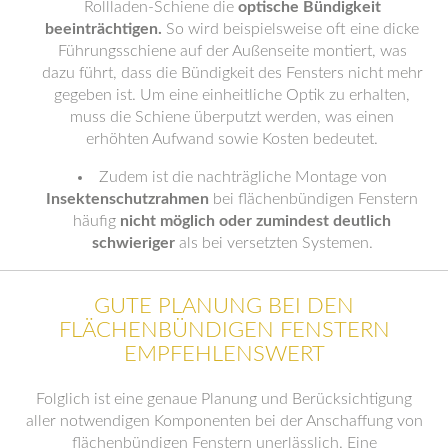
Rollladen-Schiene die
optische Bündigkeit
beeinträchtigen.
So wird beispielsweise oft eine dicke
Führungsschiene auf der Außenseite montiert, was
dazu führt, dass die Bündigkeit des Fensters nicht mehr
gegeben ist. Um eine einheitliche Optik zu erhalten,
muss die Schiene überputzt werden, was einen
erhöhten Aufwand sowie Kosten bedeutet.
Zudem ist die nachträgliche Montage von
Insektenschutzrahmen
bei flächenbündigen Fenstern
häufig
nicht möglich oder zumindest deutlich
schwieriger
als bei versetzten Systemen.
GUTE PLANUNG BEI DEN
FLÄCHENBÜNDIGEN FENSTERN
EMPFEHLENSWERT
Folglich ist eine genaue Planung und Berücksichtigung
aller notwendigen Komponenten bei der Anschaffung von
flächenbündigen Fenstern unerlässlich. Eine