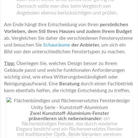
Dennoch sollte man dies beim Vergleich von
Angeboten ebenso berücksichtigen und prüfen.
Am Ende hängt Ihre Entscheidung von Ihren
persönlichen
Vorlieben, dem Stil Ihres Hauses und zudem Ihrem Budget
ab. Vergleichen Sie daher die verschiedenen Fenstersysteme
und besuchen Sie
Schauräume
der Anbieter,
um sich ein
Bild von den unterschiedlichen Fenstertypen zu machen.
Tipp:
Überlegen Sie, welches Design besser zu Ihrem
Gebäude passt und welche funktionalen Anforderungen
wichtig sind, wie etwa Witterungsbeständigkeit oder
Reinigungsaufwand. Eine
Beratung
durch einen Fachbetrieb
kann ebenfalls helfen, die richtige Entscheidung zu treffen.
Zwei Kunststoff-Aluminium-Fenster
präsentieren sich nebeneinander:
ein
flächenbündiges Fenster, das durch moderne
Eleganz besticht und ein flächenversetztes Fenster
mit traditioneller Optik. Beide Varianten vereinen