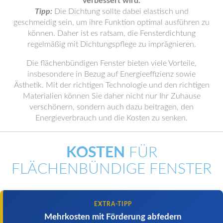
verbessert wird.
Tipp:
Die Dichtung sollte dabei elastisch und
geschmeidig sein, um ihre Funktion optimal ausführen zu
können. Daher ist es ratsam, die Fensterdichtung
regelmäßig mit Dichtungspflege zu imprägnieren.
Die flächenbündigen Fenster bieten viele Vorteile,
insbesondere in Bezug auf Energieeffizienz sowie
Ästhetik. Mit der richtigen Technologie und den richtigen
Materialien können Sie daher nicht nur Ihr Zuhause
verschönern, sondern auch dazu beitragen, den
Energieverbrauch und die Kosten zu senken.
KOSTEN
FÜR
FLÄCHENBÜNDIGE FENSTER
EXTRA-TIPP
Mehrkosten mit Förderung abfedern