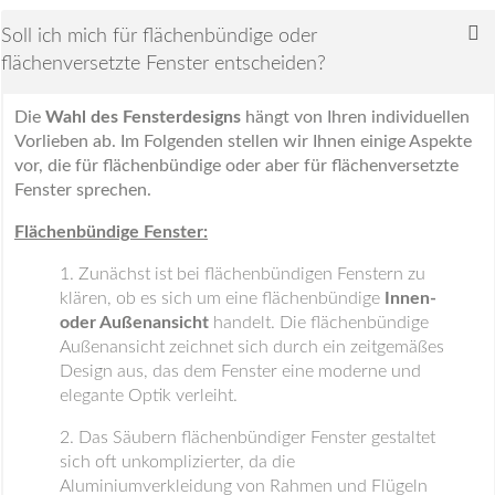
Soll ich mich für flächenbündige oder
flächenversetzte Fenster entscheiden?
Die
Wahl des Fensterdesigns
hängt von Ihren individuellen
Vorlieben ab. Im Folgenden stellen wir Ihnen einige Aspekte
vor, die für flächenbündige oder aber für flächenversetzte
Fenster sprechen.
Flächenbündige Fenster:
Zunächst ist bei flächenbündigen Fenstern zu
klären, ob es sich um eine flächenbündige
Innen-
oder Außenansicht
handelt. Die flächenbündige
Außenansicht zeichnet sich durch ein zeitgemäßes
Design aus, das dem Fenster eine moderne und
elegante Optik verleiht.
Das Säubern flächenbündiger Fenster gestaltet
sich oft unkomplizierter, da die
Aluminiumverkleidung von Rahmen und Flügeln