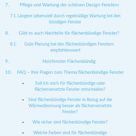
Pflege und Wartung der schönen Design-Fenstern
Längere Lebenszeit durch regelmäßige Wartung bei den
bündigen Fenster
Gibt es auch Nachteile für flächenbündige Fenster?
Gute Planung bei den flächenbündigen Fenstern
empfehlenswert
Holzfenster Flächenbündig
FAQ – Ihre Fragen zum Thema flächenbündige Fenster
Soll ich mich für flächenbündige oder
flächenversetzte Fenster entscheiden?
Sind flächenbündige Fenster in Bezug auf die
Wärmedämmung besser als flächenversetzte
Fenster?
Wie sicher sind flächenbündige Fenster?
Welche Farben sind für flächenbündige