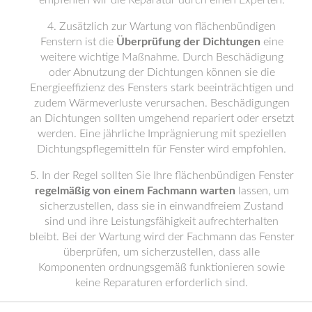
empfehlen wir die Reparatur durch einen Experten.
Zusätzlich zur Wartung von flächenbündigen
Fenstern ist die
Überprüfung der Dichtungen
eine
weitere wichtige Maßnahme. Durch Beschädigung
oder Abnutzung der Dichtungen können sie die
Energieeffizienz des Fensters stark beeinträchtigen und
zudem Wärmeverluste verursachen. Beschädigungen
an Dichtungen sollten umgehend repariert oder ersetzt
werden. Eine jährliche Imprägnierung mit speziellen
Dichtungspflegemitteln für Fenster wird empfohlen.
In der Regel sollten Sie Ihre flächenbündigen Fenster
regelmäßig von einem Fachmann warten
lassen, um
sicherzustellen, dass sie in einwandfreiem Zustand
sind und ihre Leistungsfähigkeit aufrechterhalten
bleibt. Bei der Wartung wird der Fachmann das Fenster
überprüfen, um sicherzustellen, dass alle
Komponenten ordnungsgemäß funktionieren sowie
keine Reparaturen erforderlich sind.