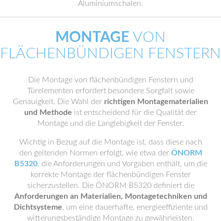
Aluminiumschalen.
MONTAGE
VON
FLÄCHENBÜNDIGEN FENSTERN
Die Montage von flächenbündigen Fenstern und
Türelementen erfordert besondere Sorgfalt sowie
Genauigkeit. Die Wahl der
richtigen Montagematerialien
und Methode
ist entscheidend für die Qualität der
Montage und die Langlebigkeit der Fenster.
Wichtig in Bezug auf die Montage ist, dass diese nach
den geltenden Normen erfolgt, wie etwa der
ÖNORM
B5320
, die Anforderungen und Vorgaben enthält, um die
korrekte Montage der flächenbündigen Fenster
sicherzustellen. Die ÖNORM B5320 definiert die
Anforderungen an Materialien, Montagetechniken und
Dichtsysteme
, um eine dauerhafte, energieeffiziente und
witterungsbeständige Montage zu gewährleisten.