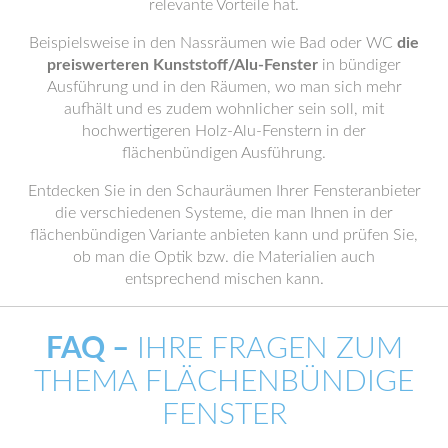
relevante Vorteile hat.
Beispielsweise in den Nassräumen wie Bad oder WC
die
preiswerteren Kunststoff/Alu-Fenster
in bündiger
Ausführung und in den Räumen, wo man sich mehr
aufhält und es zudem wohnlicher sein soll, mit
hochwertigeren Holz-Alu-Fenstern in der
flächenbündigen Ausführung.
Entdecken Sie in den Schauräumen Ihrer Fensteranbieter
die verschiedenen Systeme, die man Ihnen in der
flächenbündigen Variante anbieten kann und prüfen Sie,
ob man die Optik bzw. die Materialien auch
entsprechend mischen kann.
FAQ –
IHRE FRAGEN ZUM
THEMA FLÄCHENBÜNDIGE
FENSTER