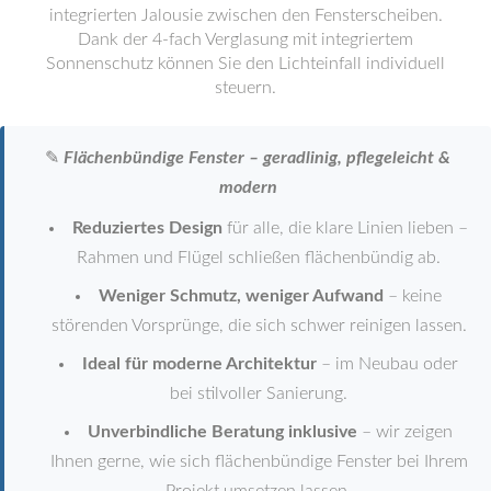
integrierten Jalousie zwischen den Fensterscheiben.
Dank der 4-fach Verglasung mit integriertem
Sonnenschutz können Sie den Lichteinfall individuell
steuern.
✎
Flächenbündige Fenster – geradlinig, pflegeleicht &
modern
Reduziertes Design
für alle, die klare Linien lieben –
Rahmen und Flügel schließen flächenbündig ab.
Weniger Schmutz, weniger Aufwand
– keine
störenden Vorsprünge, die sich schwer reinigen lassen.
Ideal für moderne Architektur
– im Neubau oder
bei stilvoller Sanierung.
Unverbindliche Beratung inklusive
– wir zeigen
Ihnen gerne, wie sich flächenbündige Fenster bei Ihrem