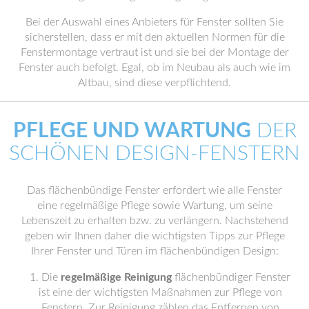
Bei der Auswahl eines Anbieters für Fenster sollten Sie
sicherstellen, dass er mit den aktuellen Normen für die
Fenstermontage vertraut ist und sie bei der Montage der
Fenster auch befolgt. Egal, ob im Neubau als auch wie im
Altbau, sind diese verpflichtend.
PFLEGE UND WARTUNG
DER
SCHÖNEN DESIGN-FENSTERN
Das flächenbündige Fenster erfordert wie alle Fenster
eine regelmäßige Pflege sowie Wartung, um seine
Lebenszeit zu erhalten bzw. zu verlängern. Nachstehend
geben wir Ihnen daher die wichtigsten Tipps zur Pflege
Ihrer Fenster und Türen im flächenbündigen Design:
Die
regelmäßige Reinigung
flächenbündiger Fenster
ist eine der wichtigsten Maßnahmen zur Pflege von
Fenstern. Zur Reinigung zählen das Entfernen von