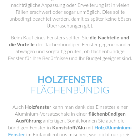
nachträgliche Anpassung oder Erweiterung ist in vielen
Fällen erschwert oder sogar unmöglich. Dies sollte
unbedingt beachtet werden, damit es später keine bösen
Überraschungen gibt.
Beim Kauf eines Fensters sollten Sie
die Nachteile und
die Vorteile
der flächenbündigen Fenster gegeneinander
abwägen und sorgfältig prüfen, ob flächenbündige
Fenster für Ihre Bedürfnisse und Ihr Budget geeignet sind.
HOLZFENSTER
FLÄCHENBÜNDIG
Auch
Holzfenster
kann man dank des Einsatzes einer
Aluminium-Vorsatzschale in einer
flächenbündigen
Ausführung
anfertigen. Somit können Sie auch die
bündigen Fenster in
Kunststoff/Alu
mit
Holz/Aluminium-
Fenster
im Einfamilienhaus mischen, was nicht nur preis-