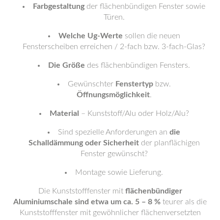
Farbgestaltung
der flächenbündigen Fenster sowie
Türen.
Welche Ug-Werte
sollen die neuen
Fensterscheiben erreichen / 2-fach bzw. 3-fach-Glas?
Die Größe
des flächenbündigen Fensters.
Gewünschter
Fenstertyp
bzw.
Öffnungsmöglichkeit
.
Material
– Kunststoff/Alu oder Holz/Alu?
Sind spezielle Anforderungen an
die
Schalldämmung oder Sicherheit
der planflächigen
Fenster gewünscht?
Montage sowie Lieferung.
Die Kunststofffenster mit
flächenbündiger
Aluminiumschale sind etwa um ca. 5 – 8 %
teurer als die
Kunststofffenster mit gewöhnlicher flächenversetzten