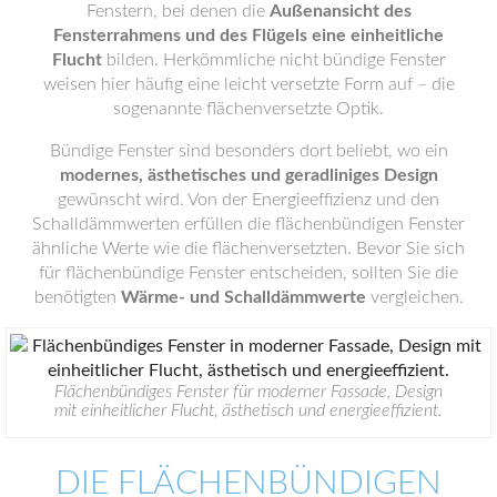
Fenstern, bei denen die
Außenansicht des
Fensterrahmens und des Flügels eine einheitliche
Flucht
bilden. Herkömmliche nicht bündige Fenster
weisen hier häufig eine leicht versetzte Form auf – die
sogenannte flächenversetzte Optik.
Bündige Fenster sind besonders dort beliebt, wo ein
modernes, ästhetisches und geradliniges Design
gewünscht wird. Von der Energieeffizienz und den
Schalldämmwerten erfüllen die flächenbündigen Fenster
ähnliche Werte wie die flächenversetzten. Bevor Sie sich
für flächenbündige Fenster entscheiden, sollten Sie die
benötigten
Wärme- und Schalldämmwerte
vergleichen.
Flächenbündiges Fenster für moderner Fassade, Design
mit einheitlicher Flucht, ästhetisch und energieeffizient.
DIE FLÄCHENBÜNDIGEN