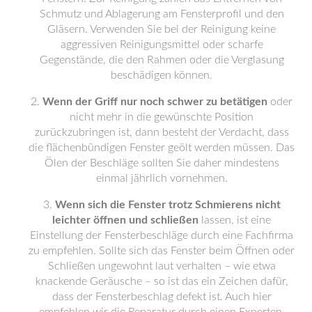
Schmutz und Ablagerung am Fensterprofil und den
Gläsern. Verwenden Sie bei der Reinigung keine
aggressiven Reinigungsmittel oder scharfe
Gegenstände, die den Rahmen oder die Verglasung
beschädigen können.
Wenn der Griff nur noch schwer zu betätigen
oder
nicht mehr in die gewünschte Position
zurückzubringen ist, dann besteht der Verdacht, dass
die flächenbündigen Fenster geölt werden müssen. Das
Ölen der Beschläge sollten Sie daher mindestens
einmal jährlich vornehmen.
Wenn sich die Fenster trotz Schmierens nicht
leichter öffnen und schließen
lassen, ist eine
Einstellung der Fensterbeschläge durch eine Fachfirma
zu empfehlen. Sollte sich das Fenster beim Öffnen oder
Schließen ungewohnt laut verhalten – wie etwa
knackende Geräusche – so ist das ein Zeichen dafür,
dass der Fensterbeschlag defekt ist. Auch hier