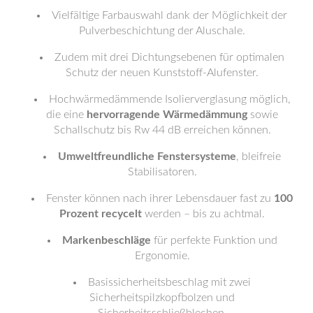
Vielfältige Farbauswahl dank der Möglichkeit der
Pulverbeschichtung der Aluschale.
Zudem mit drei Dichtungsebenen für optimalen
Schutz der neuen Kunststoff-Alufenster.
Hochwärmedämmende Isolierverglasung möglich,
die eine
hervorragende Wärmedämmung
sowie
Schallschutz bis Rw 44 dB erreichen können.
Umweltfreundliche Fenstersysteme
, bleifreie
Stabilisatoren.
Fenster können nach ihrer Lebensdauer fast zu
100
Prozent recycelt
werden – bis zu achtmal.
Markenbeschläge
für perfekte Funktion und
Ergonomie.
Basissicherheitsbeschlag mit zwei
Sicherheitspilzkopfbolzen und