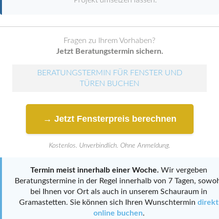
Projekt umsetzen lassen.
Fragen zu Ihrem Vorhaben?
Jetzt Beratungstermin sichern.
BERATUNGSTERMIN FÜR FENSTER UND
TÜREN BUCHEN
→ Jetzt Fensterpreis berechnen
Kostenlos. Unverbindlich. Ohne Anmeldung.
Termin meist innerhalb einer Woche.
Wir vergeben
Beratungstermine in der Regel innerhalb von 7 Tagen, sowo
bei Ihnen vor Ort als auch in unserem Schauraum in
Gramastetten. Sie können sich Ihren Wunschtermin
direkt
online buchen
.