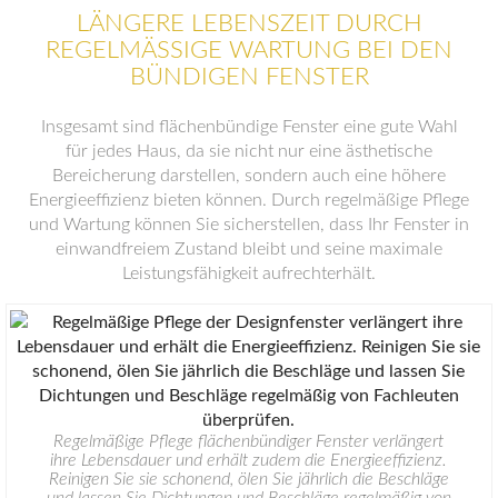
LÄNGERE LEBENSZEIT DURCH
REGELMÄSSIGE WARTUNG BEI DEN B
ÜNDIGEN FENSTER
Insgesamt sind flächenbündige Fenster eine gute Wahl
für jedes Haus, da sie nicht nur eine ästhetische
Bereicherung darstellen, sondern auch eine höhere
Energieeffizienz bieten können. Durch regelmäßige Pflege
und Wartung können Sie sicherstellen, dass Ihr Fenster in
einwandfreiem Zustand bleibt und seine maximale
Leistungsfähigkeit aufrechterhält.
Regelmäßige Pflege flächenbündiger Fenster verlängert
ihre Lebensdauer und erhält zudem die Energieeffizienz.
Reinigen Sie sie schonend, ölen Sie jährlich die Beschläge