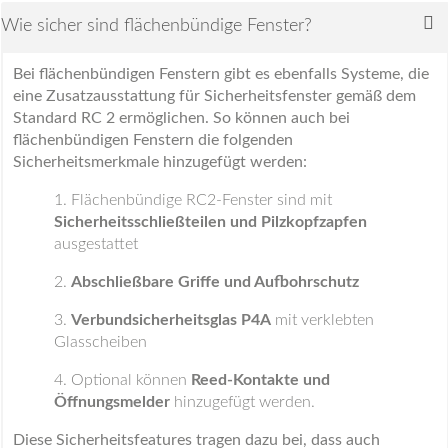
Wie sicher sind flächenbündige Fenster?
Bei flächenbündigen Fenstern gibt es ebenfalls Systeme, die
eine Zusatzausstattung für Sicherheitsfenster gemäß dem
Standard RC 2 ermöglichen. So können auch bei
flächenbündigen Fenstern die folgenden
Sicherheitsmerkmale hinzugefügt werden:
Flächenbündige RC2-Fenster sind mit
Sicherheitsschließteilen und Pilzkopfzapfen
ausgestattet
Abschließbare Griffe und Aufbohrschutz
Verbundsicherheitsglas P4A
mit verklebten
Glasscheiben
Optional können
Reed-Kontakte und
Öffnungsmelder
hinzugefügt werden.
Diese Sicherheitsfeatures tragen dazu bei, dass auch