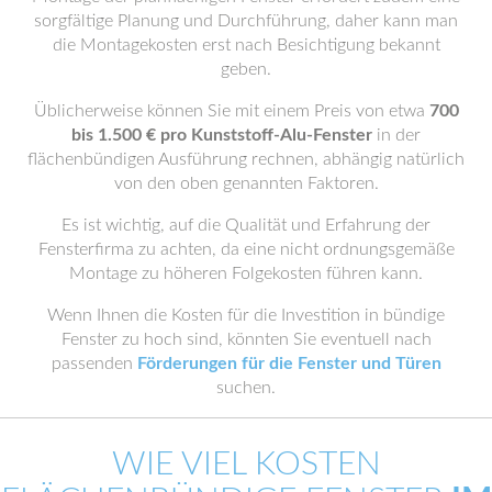
sorgfältige Planung und Durchführung, daher kann man
die Montagekosten erst nach Besichtigung bekannt
geben.
Üblicherweise können Sie mit einem Preis von etwa
700
bis 1.500 € pro Kunststoff-Alu-Fenster
in der
flächenbündigen Ausführung rechnen, abhängig natürlich
von den oben genannten Faktoren.
Es ist wichtig, auf die Qualität und Erfahrung der
Fensterfirma zu achten, da eine nicht ordnungsgemäße
Montage zu höheren Folgekosten führen kann.
Wenn Ihnen die Kosten für die Investition in bündige
Fenster zu hoch sind, könnten Sie eventuell nach
passenden
Förderungen für die Fenster und Türen
suchen.
WIE VIEL KOSTEN