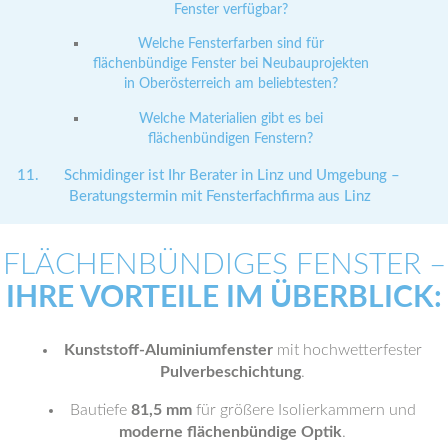
Fenster verfügbar?
Welche Fensterfarben sind für
flächenbündige Fenster bei Neubauprojekten
in Oberösterreich am beliebtesten?
Welche Materialien gibt es bei
flächenbündigen Fenstern?
Schmidinger ist Ihr Berater in Linz und Umgebung –
Beratungstermin mit Fensterfachfirma aus Linz
FLÄCHENBÜNDIGES FENSTER –
IHRE VORTEILE IM ÜBERBLICK:
Kunststoff-Aluminiumfenster
mit hochwetterfester
Pulverbeschichtung
.
Bautiefe
81,5 mm
für größere Isolierkammern und
moderne flächenbündige Optik
.