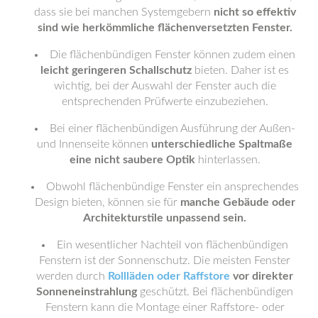
dass sie bei manchen Systemgebern
nicht so effektiv
sind wie herkömmliche flächenversetzten Fenster.
Die flächenbündigen Fenster können zudem einen
leicht geringeren Schallschutz
bieten. Daher ist es
wichtig, bei der Auswahl der Fenster auch die
entsprechenden Prüfwerte einzubeziehen.
Bei einer flächenbündigen Ausführung der Außen-
und Innenseite können
unterschiedliche Spaltmaße
eine nicht saubere Optik
hinterlassen.
Obwohl flächenbündige Fenster ein ansprechendes
Design bieten, können sie für
manche Gebäude oder
Architekturstile unpassend sein.
Ein wesentlicher Nachteil von flächenbündigen
Fenstern ist der Sonnenschutz. Die meisten Fenster
werden durch
Rollläden oder Raffstore
vor direkter
Sonneneinstrahlung
geschützt. Bei flächenbündigen
Fenstern kann die Montage einer Raffstore- oder