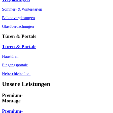
Sommer- & Wintergärten
Balkonverglasungen
Glasüberdachungen
Türen & Portale
Türen & Portale
Haustüren
Eingangsportale
Hebeschiebetüren
Unsere Leistungen
Premium-
Montage
Premium-