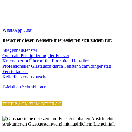
WhatsApp Chat
Besucher dieser Webseite interessierten sich zudem für:
Stiegenhausfenster
Optimale Positionierung der Fenster
Kriterien zum Überprüfen Ihrer alten Haustüre
Professioneller Glastausch durch Fenster Schmidinger statt
Fenstertausch
Kellerfenster austauschen
E-Mail an Schmidinger
FEEDBACK ZUM BEITRAG