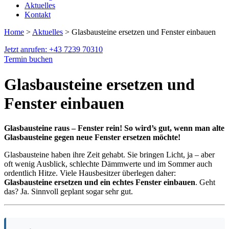
Aktuelles
Kontakt
Home
>
Aktuelles
> Glasbausteine ersetzen und Fenster einbauen
Jetzt anrufen: +43 7239 70310
Termin buchen
Glasbausteine ersetzen und
Fenster einbauen
Glasbausteine raus – Fenster rein! So wird’s gut, wenn man alte
Glasbausteine gegen neue Fenster ersetzen möchte!
Glasbausteine haben ihre Zeit gehabt. Sie bringen Licht, ja – aber
oft wenig Ausblick, schlechte Dämmwerte und im Sommer auch
ordentlich Hitze. Viele Hausbesitzer überlegen daher:
Glasbausteine ersetzen und ein echtes Fenster einbauen
. Geht
das? Ja. Sinnvoll geplant sogar sehr gut.