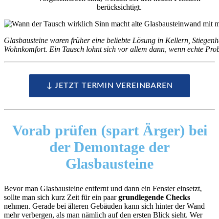
berücksichtigt.
Glasbausteine waren früher eine beliebte Lösung in Kellern, Stiegen
Wohnkomfort. Ein Tausch lohnt sich vor allem dann, wenn echte Prob
↓ JETZT TERMIN VEREINBAREN
Vorab prüfen
(spart Ärger) bei
der Demontage der
Glasbausteine
Bevor man Glasbausteine entfernt und dann ein Fenster einsetzt,
sollte man sich kurz Zeit für ein paar
grundlegende Checks
nehmen. Gerade bei älteren Gebäuden kann sich hinter der Wand
mehr verbergen, als man nämlich auf den ersten Blick sieht. Wer