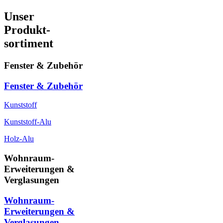
Unser
Produkt-
sortiment
Fenster & Zubehör
Fenster & Zubehör
Kunststoff
Kunststoff-Alu
Holz-Alu
Wohnraum-
Erweiterungen &
Verglasungen
Wohnraum-
Erweiterungen &
Verglasungen