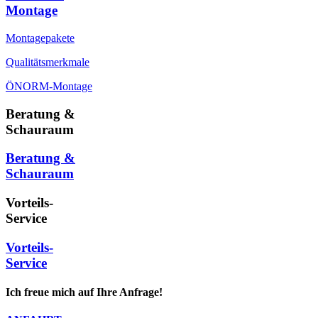
Montage
Montagepakete
Qualitätsmerkmale
ÖNORM-Montage
Beratung &
Schauraum
Beratung &
Schauraum
Vorteils-
Service
Vorteils-
Service
Ich freue mich auf Ihre Anfrage!