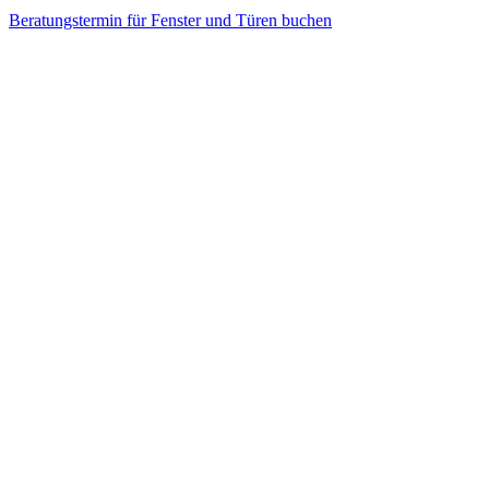
Beratungstermin für Fenster und Türen buchen