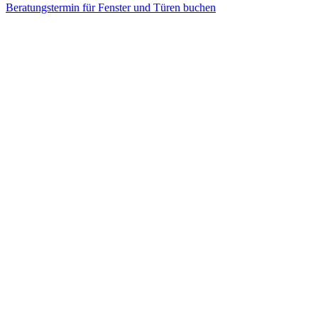
Beratungstermin für Fenster und Türen buchen