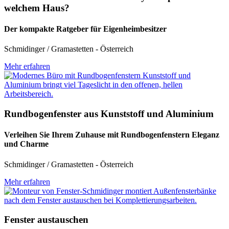
welchem Haus?
Der kompakte Ratgeber für Eigenheimbesitzer
Schmidinger / Gramastetten - Österreich
Mehr erfahren
Rundbogenfenster aus Kunststoff und Aluminium
Verleihen Sie Ihrem Zuhause mit Rundbogenfenstern Eleganz
und Charme
Schmidinger / Gramastetten - Österreich
Mehr erfahren
Fenster austauschen