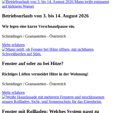
Betriebsurlaub von 3. bis 14. August 2026
Wir legen eine kurze Verschnaufpause ein.
Schmidinger / Gramastetten - Österreich
Mehr erfahren
Fenster auf oder zu bei Hitze?
Richtiges Lüften vermeidet Hitze in der Wohnung!
Schmidinger / Gramastetten - Österreich
Mehr erfahren
Fenster mit Rollladen: Welches System passt zu