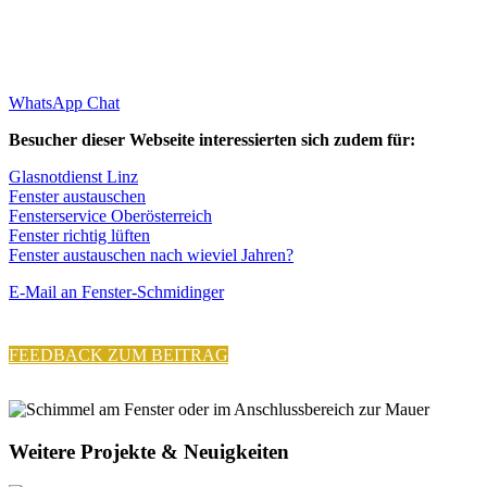
WhatsApp Chat
Besucher dieser Webseite interessierten sich zudem für:
Glasnotdienst Linz
Fenster austauschen
Fensterservice Oberösterreich
Fenster richtig lüften
Fenster austauschen nach wieviel Jahren?
E-Mail an Fenster-Schmidinger
FEEDBACK ZUM BEITRAG
Weitere Projekte & Neuigkeiten