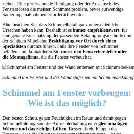
ziehen. Eine professionelle Reinigung oder der Austausch des
Fensters lösen die meisten Schimmelproblem, bevor aufwendige
Sanierungsmaßnahmen erforderlich werden.
Bitte beachten Sie, dass Schimmelbefall ganz unterschiedliche
Ursachen haben kann. Deshalb ist es
immer empfehlenswert
, für
eine genaue Einschätzung der passenden Bekämpfungsmethode und
der richtigen Mittel eine
Besichtigung vor Ort durch einen
Spezialisten
durchzuführen. Falls Ihre Fenster von Schimmel
befallen sind, kontaktieren Sie
zuerst den Fensterhersteller
oder
die Montagefirma
,
die die Fenster verbaut hat.
Schimmel am Fenster und der Wand entfernen mit Schimmelbekämpfun
Schimmel am Fenster vorbeugen:
Wie ist das möglich?
Den besten Schutz gegen Feuchtigkeit im Raum und damit gegen
Schimmelbildung sind die Aufrechterhaltung einer
gleichmäßigen
Wärme und das richtige Lüften.
Besser als ein Kippen des