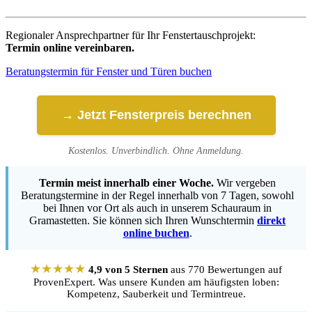
Regionaler Ansprechpartner für Ihr Fenstertauschprojekt:
Termin online vereinbaren.
Beratungstermin für Fenster und Türen buchen
→ Jetzt Fensterpreis berechnen
Kostenlos. Unverbindlich. Ohne Anmeldung.
Termin meist innerhalb einer Woche.
Wir vergeben
Beratungstermine in der Regel innerhalb von 7 Tagen, sowohl
bei Ihnen vor Ort als auch in unserem Schauraum in
Gramastetten. Sie können sich Ihren Wunschtermin
direkt
online buchen
.
★★★★★
4,9 von 5 Sternen
aus 770 Bewertungen auf
ProvenExpert. Was unsere Kunden am häufigsten loben:
Kompetenz, Sauberkeit und Termintreue.