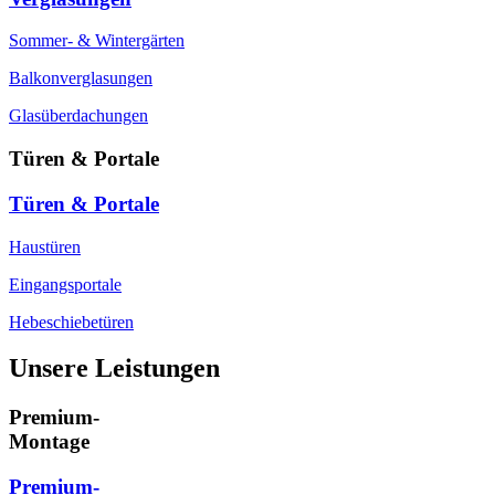
Sommer- & Wintergärten
Balkonverglasungen
Glasüberdachungen
Türen & Portale
Türen & Portale
Haustüren
Eingangsportale
Hebeschiebetüren
Unsere Leistungen
Premium-
Montage
Premium-