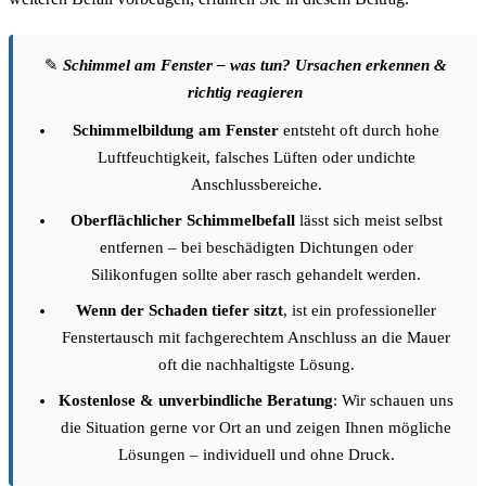
✎
Schimmel am Fenster – was tun? Ursachen erkennen &
richtig reagieren
Schimmelbildung am Fenster
entsteht oft durch hohe
Luftfeuchtigkeit, falsches Lüften oder undichte
Anschlussbereiche.
Oberflächlicher Schimmelbefall
lässt sich meist selbst
entfernen – bei beschädigten Dichtungen oder
Silikonfugen sollte aber rasch gehandelt werden.
Wenn der Schaden tiefer sitzt
, ist ein professioneller
Fenstertausch mit fachgerechtem Anschluss an die Mauer
oft die nachhaltigste Lösung.
Kostenlose & unverbindliche Beratung
: Wir schauen uns
die Situation gerne vor Ort an und zeigen Ihnen mögliche
Lösungen – individuell und ohne Druck.