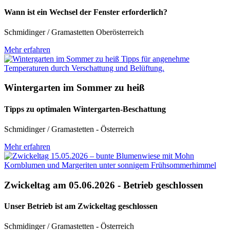
Wann ist ein Wechsel der Fenster erforderlich?
Schmidinger / Gramastetten Oberösterreich
Mehr erfahren
Wintergarten im Sommer zu heiß
Tipps zu optimalen Wintergarten-Beschattung
Schmidinger / Gramastetten - Österreich
Mehr erfahren
Zwickeltag am 05.06.2026 - Betrieb geschlossen
Unser Betrieb ist am Zwickeltag geschlossen
Schmidinger / Gramastetten - Österreich