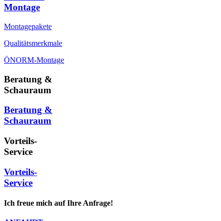
Montage
Montagepakete
Qualitätsmerkmale
ÖNORM-Montage
Beratung &
Schauraum
Beratung &
Schauraum
Vorteils-
Service
Vorteils-
Service
Ich freue mich auf Ihre Anfrage!