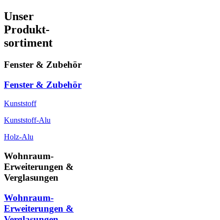
Unser
Produkt-
sortiment
Fenster & Zubehör
Fenster & Zubehör
Kunststoff
Kunststoff-Alu
Holz-Alu
Wohnraum-
Erweiterungen &
Verglasungen
Wohnraum-
Erweiterungen &
Verglasungen