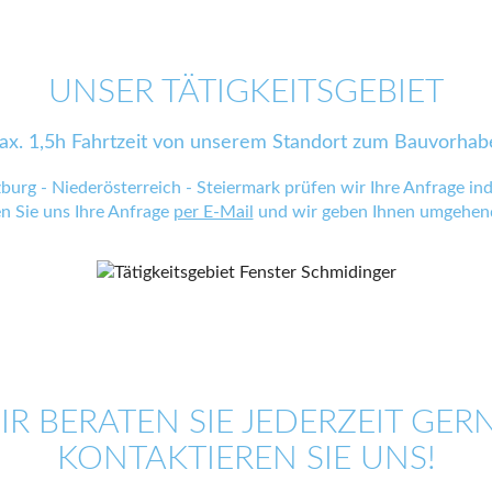
UNSER TÄTIGKEITSGEBIET
ax. 1,5h Fahrtzeit von unserem Standort zum Bauvorhab
zburg - Niederösterreich - Steiermark prüfen wir Ihre Anfrage indi
en Sie uns Ihre Anfrage
per E-Mail
und wir geben Ihnen umgehend
IR BERATEN SIE JEDERZEIT GERN
KONTAKTIEREN SIE UNS!