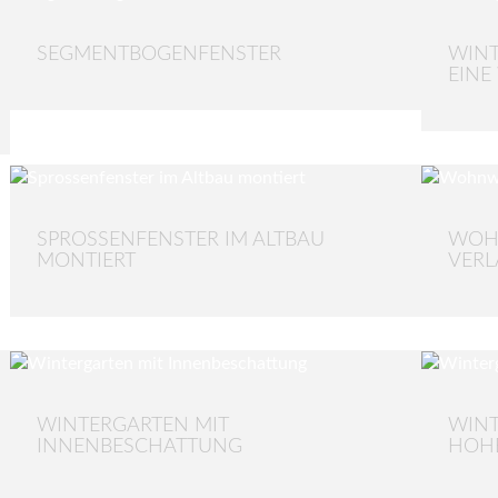
SEGMENTBOGENFENSTER
WIN
EINE
SPROSSENFENSTER IM ALTBAU
WOH
MONTIERT
VER
WINTERGARTEN MIT
WINT
INNENBESCHATTUNG
HOH