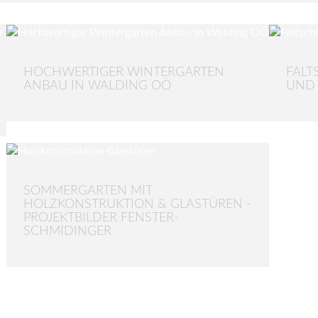
HOCHWERTIGER WINTERGARTEN
FALT
ANBAU IN WALDING OÖ
UND
SOMMERGARTEN MIT
HOLZKONSTRUKTION & GLASTÜREN -
PROJEKTBILDER FENSTER-
SCHMIDINGER