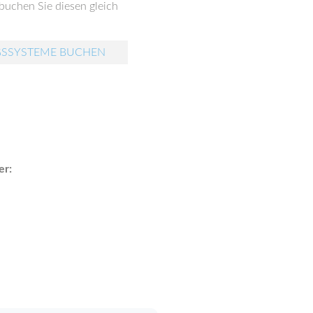
buchen Sie diesen gleich
GSSYSTEME BUCHEN
er: