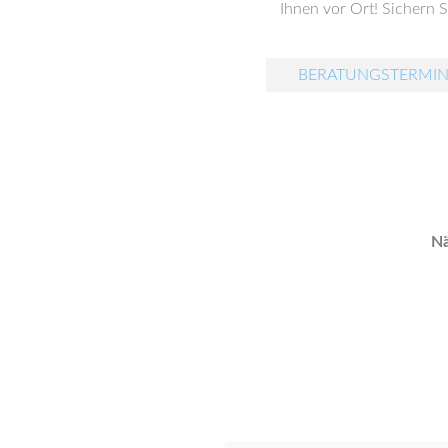
Ihnen vor Ort! Sichern Si
BERATUNGSTERMIN
Nä