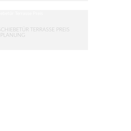
SCHIEBETÜR TERRASSE PREIS
 PLANUNG