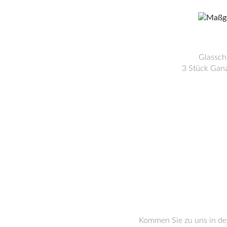
Glassch
3 Stück Ganz
Kommen Sie zu uns in d