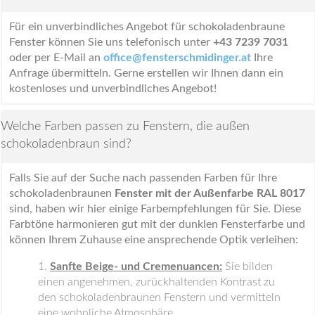
Für ein unverbindliches Angebot für schokoladenbraune
Fenster können Sie uns telefonisch unter
+43 7239 7031
oder per E-Mail an
office@fensterschmidinger.at
Ihre
Anfrage übermitteln. Gerne erstellen wir Ihnen dann ein
kostenloses und unverbindliches Angebot!
Welche Farben passen zu Fenstern, die außen
schokoladenbraun sind?
Falls Sie auf der Suche nach passenden Farben für Ihre
schokoladenbraunen
Fenster mit der Außenfarbe RAL 8017
sind, haben wir hier einige Farbempfehlungen für Sie. Diese
Farbtöne harmonieren gut mit der dunklen Fensterfarbe und
können Ihrem Zuhause eine ansprechende Optik verleihen:
Sanfte Beige- und Cremenuancen:
Sie bilden
einen angenehmen, zurückhaltenden Kontrast zu
den schokoladenbraunen Fenstern und vermitteln
eine wohnliche Atmosphäre.