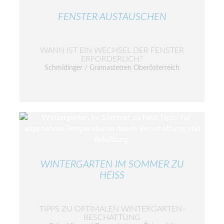
FENSTER AUSTAUSCHEN
WANN IST EIN WECHSEL DER FENSTER
ERFORDERLICH?
Schmidinger / Gramastetten Oberösterreich
WINTERGARTEN IM SOMMER ZU
HEISS
TIPPS ZU OPTIMALEN WINTERGARTEN-
BESCHATTUNG