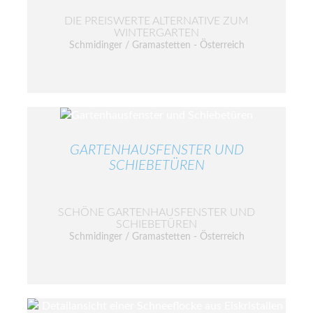
DIE PREISWERTE ALTERNATIVE ZUM
WINTERGARTEN
Schmidinger / Gramastetten - Österreich
GARTENHAUSFENSTER UND
SCHIEBETÜREN
SCHÖNE GARTENHAUSFENSTER UND
SCHIEBETÜREN
Schmidinger / Gramastetten - Österreich