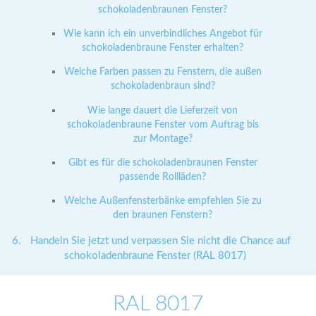
schokoladenbraunen Fenster?
Wie kann ich ein unverbindliches Angebot für
schokoladenbraune Fenster erhalten?
Welche Farben passen zu Fenstern, die außen
schokoladenbraun sind?
Wie lange dauert die Lieferzeit von
schokoladenbraune Fenster vom Auftrag bis
zur Montage?
Gibt es für die schokoladenbraunen Fenster
passende Rollläden?
Welche Außenfensterbänke empfehlen Sie zu
den braunen Fenstern?
Handeln Sie jetzt und verpassen Sie nicht die Chance auf
schokoladenbraune Fenster (RAL 8017)
RAL 8017