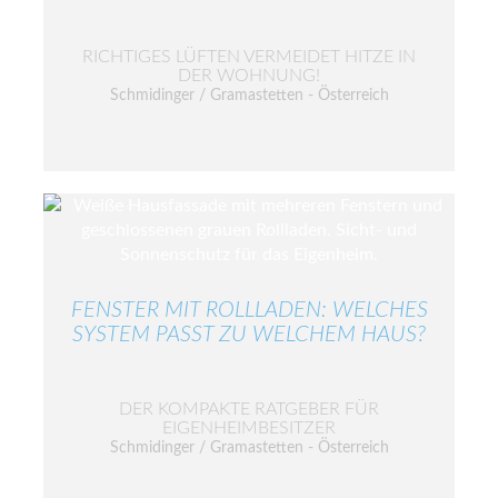
RICHTIGES LÜFTEN VERMEIDET HITZE IN
DER WOHNUNG!
Schmidinger / Gramastetten - Österreich
FENSTER MIT ROLLLADEN: WELCHES
SYSTEM PASST ZU WELCHEM HAUS?
DER KOMPAKTE RATGEBER FÜR
EIGENHEIMBESITZER
Schmidinger / Gramastetten - Österreich