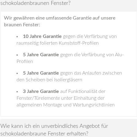
schokoladenbraunen Fenster?
Wir gewähren eine umfassende Garantie auf unsere
braunen Fenster:
10 Jahre Garantie
gegen die Verfärbung von
raumseitig folierten Kunststoff-Profilen
5 Jahre Garantie
gegen die Verfärbung von Alu-
Profilen
5 Jahre Garantie
gegen das Anlaufen zwischen
den Scheiben bei Isoliergläsern
3 Jahre Garantie
auf Funktionalität der
Fenster/Türelemente unter Einhaltung der
allgemeinen Montage und Wartungsrichtlinien
Wie kann ich ein unverbindliches Angebot für
schokoladenbraune Fenster erhalten?