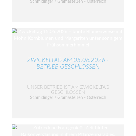
Schmidinger / Gramastetten - Österreich
ZWICKELTAG AM 05.06.2026 -
BETRIEB GESCHLOSSEN
UNSER BETRIEB IST AM ZWICKELTAG
GESCHLOSSEN
Schmidinger / Gramastetten - Österreich