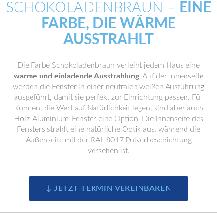
SCHOKOLADENBRAUN –
EINE
FARBE, DIE WÄRME
AUSSTRAHLT
Die Farbe Schokoladenbraun verleiht jedem Haus eine
warme und einladende Ausstrahlung
. Auf der Innenseite
werden die Fenster in einer neutralen weißen Ausführung
ausgeführt, damit sie perfekt zur Einrichtung passen. Für
Kunden, die Wert auf Natürlichkeit legen, sind aber auch
Holz-Aluminium-Fenster eine Option. Die Innenseite des
Fensters strahlt eine natürliche Optik aus, während die
Außenseite mit der RAL 8017 Pulverbeschichtung
versehen ist.
↓ JETZT TERMIN VEREINBAREN