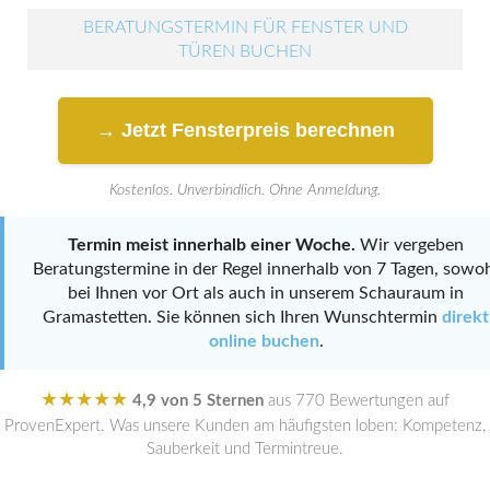
BERATUNGSTERMIN FÜR FENSTER UND
TÜREN BUCHEN
→ Jetzt Fensterpreis berechnen
Kostenlos. Unverbindlich. Ohne Anmeldung.
Termin meist innerhalb einer Woche.
Wir vergeben
Beratungstermine in der Regel innerhalb von 7 Tagen, sowo
bei Ihnen vor Ort als auch in unserem Schauraum in
Gramastetten. Sie können sich Ihren Wunschtermin
direkt
online buchen
.
★★★★★
4,9 von 5 Sternen
aus 770 Bewertungen auf
ProvenExpert. Was unsere Kunden am häufigsten loben: Kompetenz,
Sauberkeit und Termintreue.