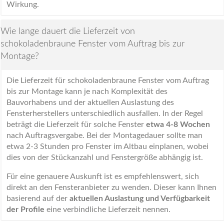
Wirkung.
Wie lange dauert die Lieferzeit von
schokoladenbraune Fenster vom Auftrag bis zur
Montage?
Die Lieferzeit für schokoladenbraune Fenster vom Auftrag
bis zur Montage kann je nach Komplexität des
Bauvorhabens und der aktuellen Auslastung des
Fensterherstellers unterschiedlich ausfallen. In der Regel
beträgt die Lieferzeit für solche Fenster
etwa 4-8 Wochen
nach Auftragsvergabe. Bei der Montagedauer sollte man
etwa 2-3 Stunden pro Fenster im Altbau einplanen, wobei
dies von der Stückanzahl und Fenstergröße abhängig ist.
Für eine genauere Auskunft ist es empfehlenswert, sich
direkt an den Fensteranbieter zu wenden. Dieser kann Ihnen
basierend auf der
aktuellen Auslastung und Verfügbarkeit
der Profile
eine verbindliche Lieferzeit nennen.