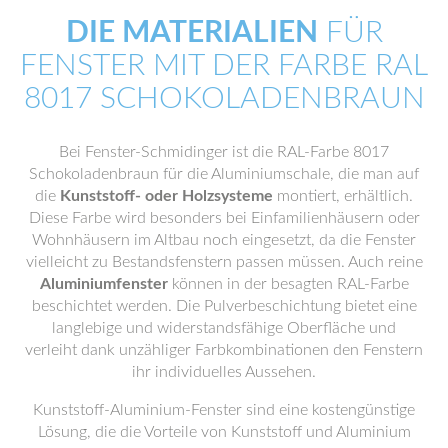
DIE MATERIALIEN
FÜR
FENSTER MIT DER FARBE RAL
8017 SCHOKOLADENBRAUN
Bei Fenster-Schmidinger ist die RAL-Farbe 8017
Schokoladenbraun für die Aluminiumschale, die man auf
die
Kunststoff- oder Holzsysteme
montiert, erhältlich.
Diese Farbe wird besonders bei Einfamilienhäusern oder
Wohnhäusern im Altbau noch eingesetzt, da die Fenster
vielleicht zu Bestandsfenstern passen müssen. Auch reine
Aluminiumfenster
können in der besagten RAL-Farbe
beschichtet werden. Die Pulverbeschichtung bietet eine
langlebige und widerstandsfähige Oberfläche und
verleiht dank unzähliger Farbkombinationen den Fenstern
ihr individuelles Aussehen.
Kunststoff-Aluminium-Fenster sind eine kostengünstige
Lösung, die die Vorteile von Kunststoff und Aluminium