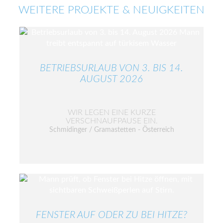
WEITERE PROJEKTE & NEUIGKEITEN
BETRIEBSURLAUB VON 3. BIS 14.
AUGUST 2026
WIR LEGEN EINE KURZE
VERSCHNAUFPAUSE EIN.
Schmidinger / Gramastetten - Österreich
FENSTER AUF ODER ZU BEI HITZE?