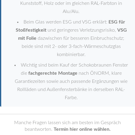
Kunststoff, Holz oder im gleichen RAL-Farbton in
Alu/Alu.
Beim Glas werden ESG und VSG erklärt:
ESG für
Stoßfestigkeit
und geringeres Verletzungsrisiko,
VSG
mit Folie
dazwischen für besseren Einbruchschutz;
beide sind mit 2- oder 3-fach-Wärmeschutzglas
kombinierbar.
Wichtig sind beim Kauf der Schokobraunen Fenster
die
fachgerechte Montage
nach ÖNORM, klare
Garantiezeiten sowie auch passende Ergänzungen wie
Rollläden und Außenfensterbänke in derselben RAL-
Farbe.
Manche Fragen lassen sich am besten im Gespräch
beantworten.
Termin hier online wählen.