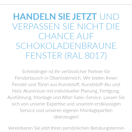
HANDELN SIE JETZT
UND
VERPASSEN SIE NICHT DIE
CHANCE AUF
SCHOKOLADENBRAUNE
FENSTER (RAL 8017)
Schmidinger ist Ihr verlässlicher Partner für
Fenstertausch in Oberösterreich. Wir bieten Ihnen
Fenster und Türen aus Kunststoff, Kunststoff-Alu und
Holz-Aluminium mit individueller Planung, Fertigung,
Ausführung, Montage und After-Sales-Service. Lassen Sie
sich von unserer Expertise und unserem erstklassigen
Service und unseren eigenen Montagepartien
überzeugen!
Vereinbaren Sie jetzt Ihren persönlichen Beratungstermin