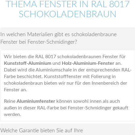
THEMA FENSTER IN RAL 8017
SCHOKOLADENBRAUN
In welchen Materialien gibt es schokoladenbraune
Fenster bei Fenster-Schmidinger?
Wir bieten die RAL 8017 schokoladenbraunen Fenster für
Kunststoff-Aluminium
und
Holz-Aluminium-Fenster
an.
Dabei wird die Aluminiumschale in der entsprechenden RAL-
Farbe beschichtet. Kunststofffenster mit Folierung in
schokoladenbraun bieten wir nur für den Innenbereich der
Fenster an.
Reine
Aluminiumfenster
können sowohl innen als auch
außen in dieser RAL-Farbe bei Fenster-Schmidinger gekauft
werden.
Welche Garantie bieten Sie auf Ihre