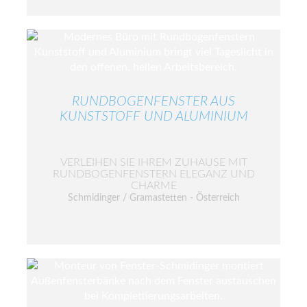
RUNDBOGENFENSTER AUS
KUNSTSTOFF UND ALUMINIUM
VERLEIHEN SIE IHREM ZUHAUSE MIT
RUNDBOGENFENSTERN ELEGANZ UND
CHARME
Schmidinger / Gramastetten - Österreich