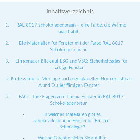
Inhaltsverzeichnis
RAL 8017 schokoladenbraun – eine Farbe, die Wärme
ausstrahlt
Die Materialien für Fenster mit der Farbe RAL 8017
Schokoladenbraun
Ein genauer Blick auf ESG und VSG: Sicherheitsglas für
farbige Fenster
Professionelle Montage nach den aktuellen Normen ist das
A und O aller färbigen Fenster
FAQ – Ihre Fragen zum Thema Fenster in RAL 8017
Schokoladenbraun
In welchen Materialien gibt es
schokoladenbraune Fenster bei Fenster-
Schmidinger?
Welche Garantie bieten Sie auf Ihre