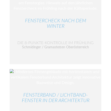
FENSTERCHECK NACH DEM
WINTER
DIE 8-PUNKTE-KONTROLLE IM FRÜHLING
Schmidinger / Gramastetten Oberösterreich
FENSTERBAND / LICHTBAND-
FENSTER IN DER ARCHITEKTUR