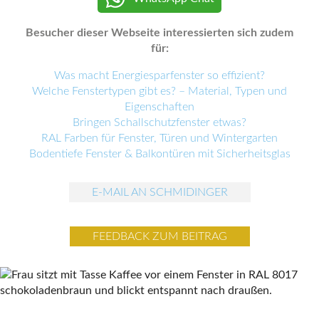
Besucher dieser Webseite interessierten sich zudem
für:
Was macht Energiesparfenster so effizient?
Welche Fenstertypen gibt es? – Material, Typen und
Eigenschaften
Bringen Schallschutzfenster etwas?
RAL Farben für Fenster, Türen und Wintergarten
Bodentiefe Fenster & Balkontüren mit Sicherheitsglas
E-MAIL AN SCHMIDINGER
FEEDBACK ZUM BEITRAG