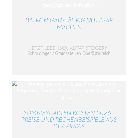
BALKON GANZJÄHRIG NUTZBAR
MACHEN
JETZT LEBENSQUALITÄT STEIGERN
Schmidinger / Gramastetten Oberösterreich
SOMMERGARTEN KOSTEN 2026 -
PREISE UND RECHENBEISPIELE AUS
DER PRAXIS