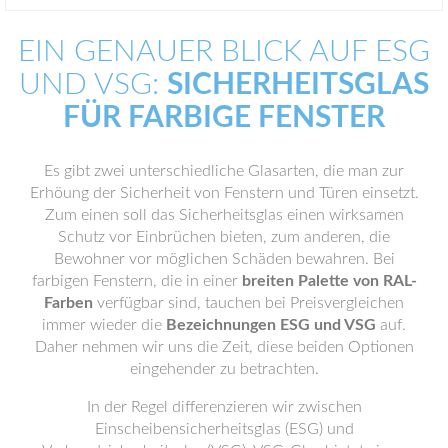
EIN GENAUER BLICK AUF ESG
UND VSG:
SICHERHEITSGLAS
FÜR FARBIGE FENSTER
Es gibt zwei unterschiedliche Glasarten, die man zur
Erhöung der Sicherheit von Fenstern und Türen einsetzt.
Zum einen soll das Sicherheitsglas einen wirksamen
Schutz vor Einbrüchen bieten, zum anderen, die
Bewohner vor möglichen Schäden bewahren. Bei
farbigen Fenstern, die in einer
breiten Palette von RAL-
Farben
verfügbar sind, tauchen bei Preisvergleichen
immer wieder die
Bezeichnungen ESG und VSG
auf.
Daher nehmen wir uns die Zeit, diese beiden Optionen
eingehender zu betrachten.
In der Regel differenzieren wir zwischen
Einscheibensicherheitsglas (ESG) und