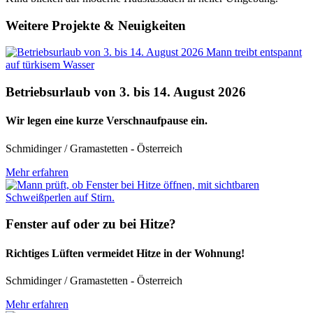
Weitere Projekte & Neuigkeiten
Betriebsurlaub von 3. bis 14. August 2026
Wir legen eine kurze Verschnaufpause ein.
Schmidinger / Gramastetten - Österreich
Mehr erfahren
Fenster auf oder zu bei Hitze?
Richtiges Lüften vermeidet Hitze in der Wohnung!
Schmidinger / Gramastetten - Österreich
Mehr erfahren