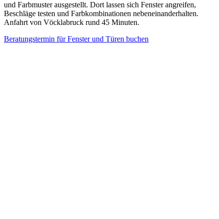
und Farbmuster ausgestellt. Dort lassen sich Fenster angreifen,
Beschläge testen und Farbkombinationen nebeneinanderhalten.
Anfahrt von Vöcklabruck rund 45 Minuten.
Beratungstermin für Fenster und Türen buchen