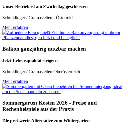
Unser Betrieb ist am Zwickeltag geschlossen
Schmidinger / Gramastetten - Österreich
Mehr erfahren
Balkon ganzjährig nutzbar machen
Jetzt Lebensqualität steigern
Schmidinger / Gramastetten Oberösterreich
Mehr erfahren
Sommergarten Kosten 2026 - Preise und
Rechenbeispiele aus der Praxis
Die preiswerte Alternative zum Wintergarten