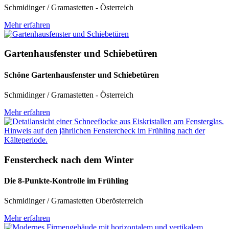
Schmidinger / Gramastetten - Österreich
Mehr erfahren
Gartenhausfenster und Schiebetüren
Schöne Gartenhausfenster und Schiebetüren
Schmidinger / Gramastetten - Österreich
Mehr erfahren
Fenstercheck nach dem Winter
Die 8-Punkte-Kontrolle im Frühling
Schmidinger / Gramastetten Oberösterreich
Mehr erfahren