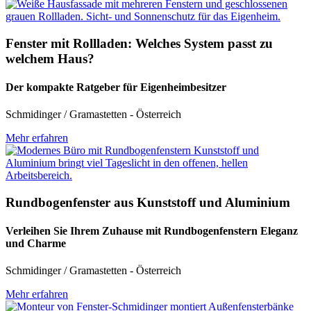
Fenster mit Rollladen: Welches System passt zu
welchem Haus?
Der kompakte Ratgeber für Eigenheimbesitzer
Schmidinger / Gramastetten - Österreich
Mehr erfahren
Rundbogenfenster aus Kunststoff und Aluminium
Verleihen Sie Ihrem Zuhause mit Rundbogenfenstern Eleganz
und Charme
Schmidinger / Gramastetten - Österreich
Mehr erfahren