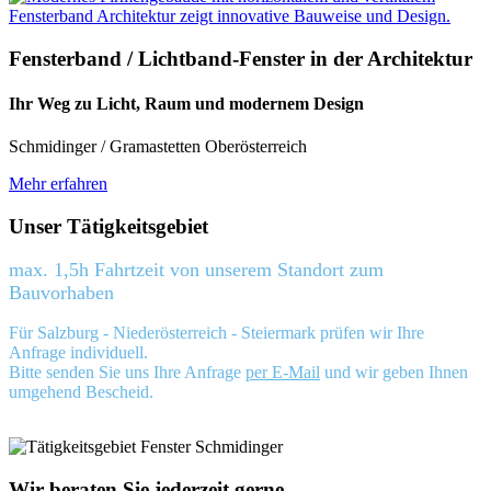
Fensterband / Lichtband-Fenster in der Architektur
Ihr Weg zu Licht, Raum und modernem Design
Schmidinger / Gramastetten Oberösterreich
Mehr erfahren
Unser Tätigkeitsgebiet
max. 1,5h Fahrtzeit von unserem Standort zum
Bauvorhaben
Für Salzburg - Niederösterreich - Steiermark prüfen wir Ihre
Anfrage individuell.
Bitte senden Sie uns Ihre Anfrage
per E-Mail
und wir geben Ihnen
umgehend Bescheid.
Wir beraten Sie jederzeit gerne.