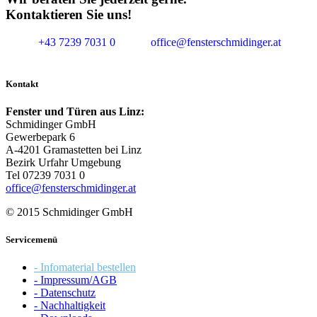
Kontaktieren Sie uns!
+43 7239 7031 0
office@fensterschmidinger.at
Kontakt
Fenster und Türen aus Linz:
Schmidinger GmbH
Gewerbepark 6
A-4201 Gramastetten bei Linz
Bezirk Urfahr Umgebung
Tel 07239 7031 0
office@fensterschmidinger.at
© 2015 Schmidinger GmbH
Servicemenü
- Infomaterial bestellen
- Impressum/AGB
- Datenschutz
- Nachhaltigkeit