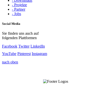
- Downloads
- Projekte
- Partner
- Jobs
Social Media
Sie finden uns auch auf
folgenden Plattformen
Facebook
Twitter
LinkedIn
YouTube
Pinterest
Instagram
nach oben