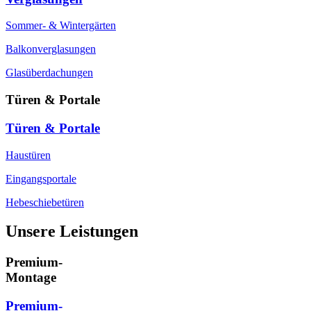
Sommer- & Wintergärten
Balkonverglasungen
Glasüberdachungen
Türen & Portale
Türen & Portale
Haustüren
Eingangsportale
Hebeschiebetüren
Unsere Leistungen
Premium-
Montage
Premium-