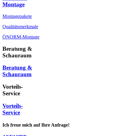
Montage
Montagepakete
Qualitätsmerkmale
ÖNORM-Montage
Beratung &
Schauraum
Beratung &
Schauraum
Vorteils-
Service
Vorteils-
Service
Ich freue mich auf Ihre Anfrage!