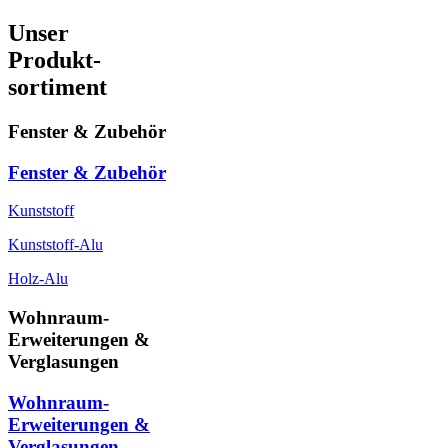
Unser
Produkt-
sortiment
Fenster & Zubehör
Fenster & Zubehör
Kunststoff
Kunststoff-Alu
Holz-Alu
Wohnraum-
Erweiterungen &
Verglasungen
Wohnraum-
Erweiterungen &
Verglasungen