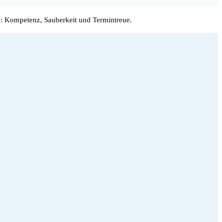
: Kompetenz, Sauberkeit und Termintreue.