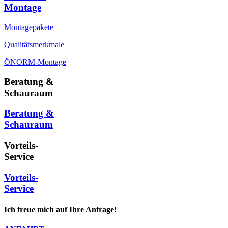
Montage
Montagepakete
Qualitätsmerkmale
ÖNORM-Montage
Beratung &
Schauraum
Beratung &
Schauraum
Vorteils-
Service
Vorteils-
Service
Ich freue mich auf Ihre Anfrage!