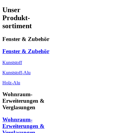
Unser
Produkt-
sortiment
Fenster & Zubehör
Fenster & Zubehör
Kunststoff
Kunststoff-Alu
Holz-Alu
Wohnraum-
Erweiterungen &
Verglasungen
Wohnraum-
Erweiterungen &
Verglasungen