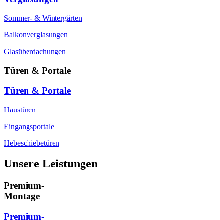
Sommer- & Wintergärten
Balkonverglasungen
Glasüberdachungen
Türen & Portale
Türen & Portale
Haustüren
Eingangsportale
Hebeschiebetüren
Unsere Leistungen
Premium-
Montage
Premium-