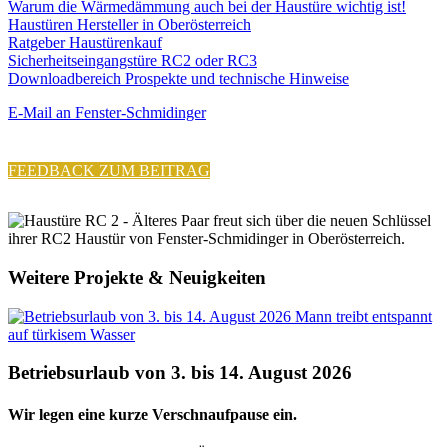
Warum die Wärmedämmung auch bei der Haustüre wichtig ist!
Haustüren Hersteller in Oberösterreich
Ratgeber Haustürenkauf
Sicherheitseingangstüre RC2 oder RC3
Downloadbereich Prospekte und technische Hinweise
E-Mail an Fenster-Schmidinger
FEEDBACK ZUM BEITRAG
Weitere Projekte & Neuigkeiten
Betriebsurlaub von 3. bis 14. August 2026
Wir legen eine kurze Verschnaufpause ein.