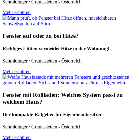
Schmidinger / Gramastetten - Österreich
Mehr erfahren
Fenster auf oder zu bei Hitze?
Richtiges Lüften vermeidet Hitze in der Wohnung!
Schmidinger / Gramastetten - Österreich
Mehr erfahren
Fenster mit Rollladen: Welches System passt zu
welchem Haus?
Der kompakte Ratgeber für Eigenheimbesitzer
Schmidinger / Gramastetten - Österreich
Mehr erfahren