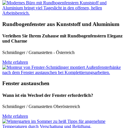
Rundbogenfenster aus Kunststoff und Aluminium
Verleihen Sie Ihrem Zuhause mit Rundbogenfenstern Eleganz
und Charme
Schmidinger / Gramastetten - Österreich
Mehr erfahren
Fenster austauschen
Wann ist ein Wechsel der Fenster erforderlich?
Schmidinger / Gramastetten Oberösterreich
Mehr erfahren