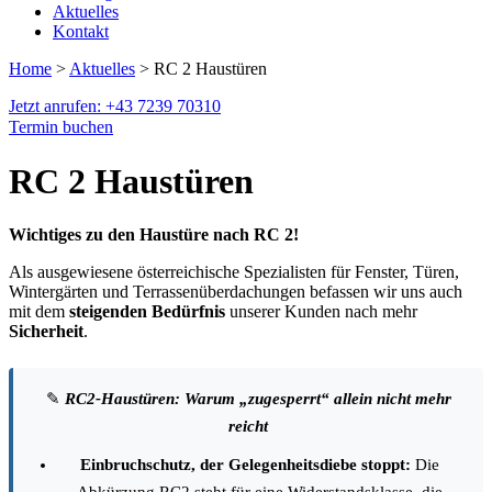
Aktuelles
Kontakt
Home
>
Aktuelles
> RC 2 Haustüren
Jetzt anrufen: +43 7239 70310
Termin buchen
RC 2 Haustüren
Wichtiges zu den Haustüre nach RC 2!
Als ausgewiesene österreichische Spezialisten für Fenster, Türen,
Wintergärten und Terrassenüberdachungen befassen wir uns auch
mit dem
steigenden Bedürfnis
unserer Kunden nach mehr
Sicherheit
.
✎
RC2-Haustüren: Warum „zugesperrt“ allein nicht mehr
reicht
Einbruchschutz, der Gelegenheitsdiebe stoppt:
Die