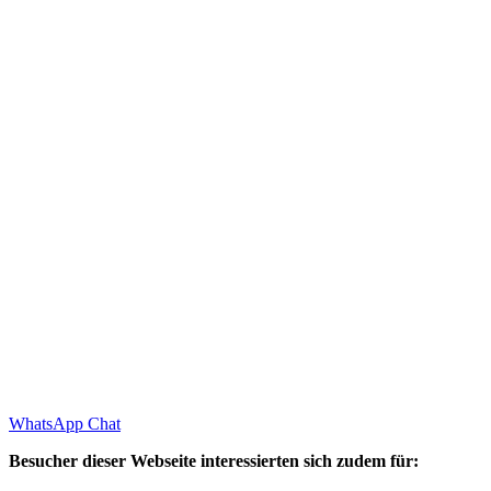
WhatsApp Chat
Besucher dieser Webseite interessierten sich zudem für: