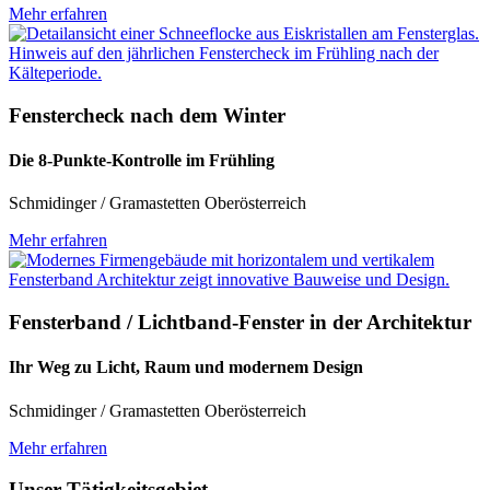
Mehr erfahren
Fenstercheck nach dem Winter
Die 8-Punkte-Kontrolle im Frühling
Schmidinger / Gramastetten Oberösterreich
Mehr erfahren
Fensterband / Lichtband-Fenster in der Architektur
Ihr Weg zu Licht, Raum und modernem Design
Schmidinger / Gramastetten Oberösterreich
Mehr erfahren
Unser Tätigkeitsgebiet