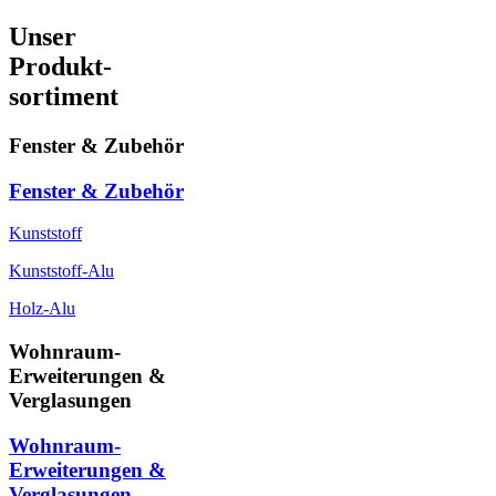
Unser
Produkt-
sortiment
Fenster & Zubehör
Fenster & Zubehör
Kunststoff
Kunststoff-Alu
Holz-Alu
Wohnraum-
Erweiterungen &
Verglasungen
Wohnraum-
Erweiterungen &
Verglasungen