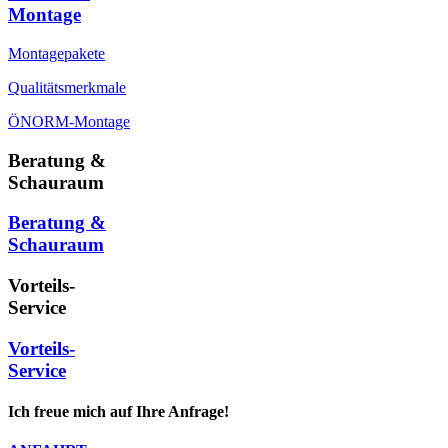
Montage
Montagepakete
Qualitätsmerkmale
ÖNORM-Montage
Beratung &
Schauraum
Beratung &
Schauraum
Vorteils-
Service
Vorteils-
Service
Ich freue mich auf Ihre Anfrage!