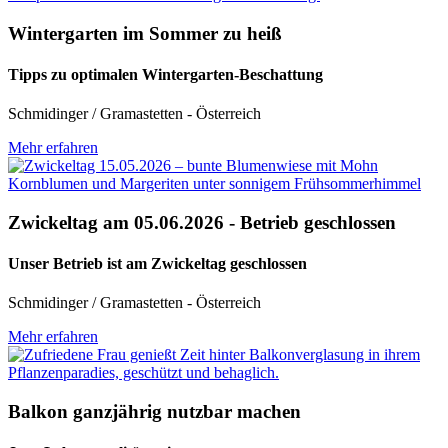
Wintergarten im Sommer zu heiß
Tipps zu optimalen Wintergarten-Beschattung
Schmidinger / Gramastetten - Österreich
Mehr erfahren
Zwickeltag am 05.06.2026 - Betrieb geschlossen
Unser Betrieb ist am Zwickeltag geschlossen
Schmidinger / Gramastetten - Österreich
Mehr erfahren
Balkon ganzjährig nutzbar machen