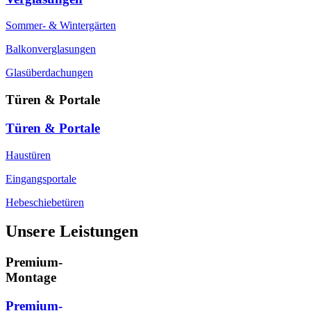
Sommer- & Wintergärten
Balkonverglasungen
Glasüberdachungen
Türen & Portale
Türen & Portale
Haustüren
Eingangsportale
Hebeschiebetüren
Unsere Leistungen
Premium-
Montage
Premium-