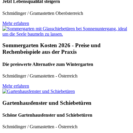
Jetzt Lebensqualität steigern
Schmidinger / Gramastetten Oberösterreich
Mehr erfahren
Sommergarten Kosten 2026 - Preise und
Rechenbeispiele aus der Praxis
Die preiswerte Alternative zum Wintergarten
Schmidinger / Gramastetten - Österreich
Mehr erfahren
Gartenhausfenster und Schiebetüren
Schöne Gartenhausfenster und Schiebetüren
Schmidinger / Gramastetten - Österreich