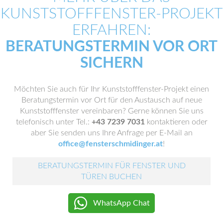
KUNSTSTOFFFENSTER-PROJEKT
ERFAHREN:
BERATUNGSTERMIN VOR ORT
SICHERN
Möchten Sie auch für Ihr Kunststofffenster-Projekt einen
Beratungstermin vor Ort für den Austausch auf neue
Kunststofffenster vereinbaren? Gerne können Sie uns
telefonisch unter Tel.:
+43 7239 7031
kontaktieren oder
aber Sie senden uns Ihre Anfrage per E-Mail an
office@fensterschmidinger.at
!
BERATUNGSTERMIN FÜR FENSTER UND
TÜREN BUCHEN
WhatsApp Chat