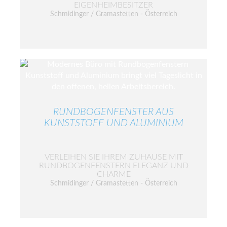
EIGENHEIMBESITZER
Schmidinger / Gramastetten - Österreich
RUNDBOGENFENSTER AUS
KUNSTSTOFF UND ALUMINIUM
VERLEIHEN SIE IHREM ZUHAUSE MIT
RUNDBOGENFENSTERN ELEGANZ UND
CHARME
Schmidinger / Gramastetten - Österreich