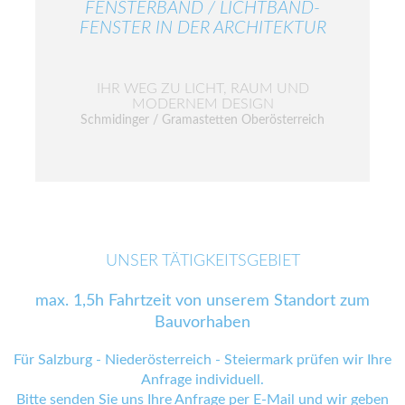
FENSTERBAND / LICHTBAND-
FENSTER IN DER ARCHITEKTUR
IHR WEG ZU LICHT, RAUM UND
MODERNEM DESIGN
Schmidinger / Gramastetten Oberösterreich
UNSER TÄTIGKEITSGEBIET
max. 1,5h Fahrtzeit von unserem Standort zum
Bauvorhaben
Für Salzburg - Niederösterreich - Steiermark prüfen wir Ihre
Anfrage individuell.
Bitte senden Sie uns Ihre Anfrage
per E-Mail
und wir geben