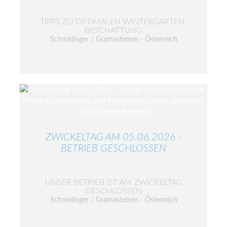
TIPPS ZU OPTIMALEN WINTERGARTEN-
BESCHATTUNG
Schmidinger / Gramastetten - Österreich
ZWICKELTAG AM 05.06.2026 -
BETRIEB GESCHLOSSEN
UNSER BETRIEB IST AM ZWICKELTAG
GESCHLOSSEN
Schmidinger / Gramastetten - Österreich