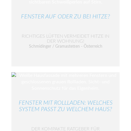
FENSTER AUF ODER ZU BEI HITZE?
RICHTIGES LÜFTEN VERMEIDET HITZE IN
DER WOHNUNG!
Schmidinger / Gramastetten - Österreich
FENSTER MIT ROLLLADEN: WELCHES
SYSTEM PASST ZU WELCHEM HAUS?
DER KOMPAKTE RATGEBER FÜR