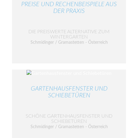
PREISE UND RECHENBEISPIELE AUS
DER PRAXIS
DIE PREISWERTE ALTERNATIVE ZUM
WINTERGARTEN
Schmidinger / Gramastetten - Österreich
GARTENHAUSFENSTER UND
SCHIEBETÜREN
SCHÖNE GARTENHAUSFENSTER UND
SCHIEBETÜREN
Schmidinger / Gramastetten - Österreich