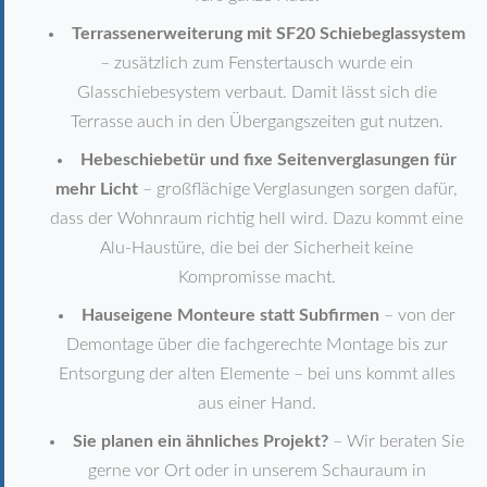
Terrassenerweiterung mit SF20 Schiebeglassystem
– zusätzlich zum Fenstertausch wurde ein
Glasschiebesystem verbaut. Damit lässt sich die
Terrasse auch in den Übergangszeiten gut nutzen.
Hebeschiebetür und fixe Seitenverglasungen für
mehr Licht
– großflächige Verglasungen sorgen dafür,
dass der Wohnraum richtig hell wird. Dazu kommt eine
Alu-Haustüre, die bei der Sicherheit keine
Kompromisse macht.
Hauseigene Monteure statt Subfirmen
– von der
Demontage über die fachgerechte Montage bis zur
Entsorgung der alten Elemente – bei uns kommt alles
aus einer Hand.
Sie planen ein ähnliches Projekt?
– Wir beraten Sie
gerne vor Ort oder in unserem Schauraum in