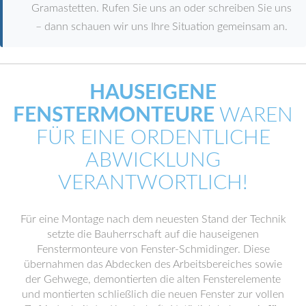
Gramastetten. Rufen Sie uns an oder schreiben Sie uns
– dann schauen wir uns Ihre Situation gemeinsam an.
HAUSEIGENE
FENSTERMONTEURE
WAREN
FÜR EINE ORDENTLICHE
ABWICKLUNG
VERANTWORTLICH!
Für eine Montage nach dem neuesten Stand der Technik
setzte die Bauherrschaft auf die hauseigenen
Fenstermonteure von Fenster-Schmidinger. Diese
übernahmen das Abdecken des Arbeitsbereiches sowie
der Gehwege, demontierten die alten Fensterelemente
und montierten schließlich die neuen Fenster zur vollen