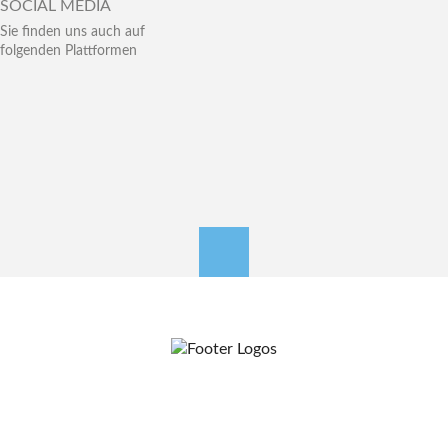
SOCIAL MEDIA
Sie finden uns auch auf
folgenden Plattformen
nach oben