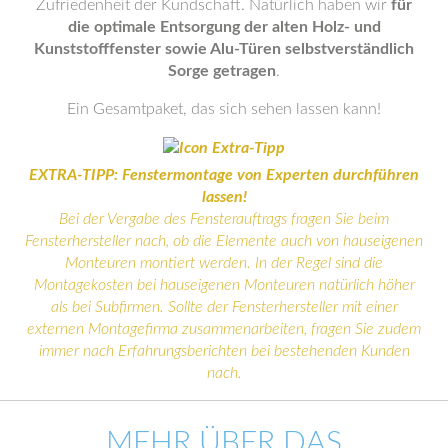
Zufriedenheit der Kundschaft. Natürlich haben wir
für
die optimale Entsorgung der alten Holz- und
Kunststofffenster sowie Alu-Türen selbstverständlich
Sorge getragen
.
Ein Gesamtpaket, das sich sehen lassen kann!
EXTRA-TIPP: Fenstermontage von Experten durchführen
lassen!
Bei der Vergabe des Fensterauftrags fragen Sie beim
Fensterhersteller nach, ob die Elemente auch von hauseigenen
Monteuren montiert werden. In der Regel sind die
Montagekosten bei hauseigenen Monteuren natürlich höher
als bei Subfirmen. Sollte der Fensterhersteller mit einer
externen Montagefirma zusammenarbeiten, fragen Sie zudem
immer nach Erfahrungsberichten bei bestehenden Kunden
nach.
MEHR ÜBER DAS