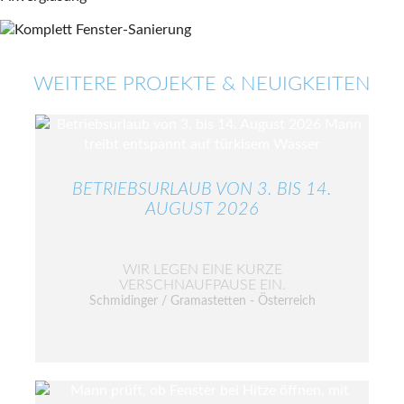
WEITERE PROJEKTE & NEUIGKEITEN
BETRIEBSURLAUB VON 3. BIS 14.
AUGUST 2026
WIR LEGEN EINE KURZE
VERSCHNAUFPAUSE EIN.
Schmidinger / Gramastetten - Österreich