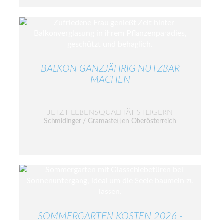
BALKON GANZJÄHRIG NUTZBAR
MACHEN
JETZT LEBENSQUALITÄT STEIGERN
Schmidinger / Gramastetten Oberösterreich
SOMMERGARTEN KOSTEN 2026 -