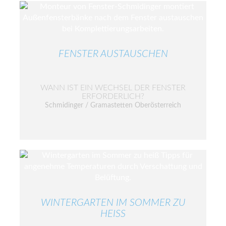
FENSTER AUSTAUSCHEN
WANN IST EIN WECHSEL DER FENSTER
ERFORDERLICH?
Schmidinger / Gramastetten Oberösterreich
WINTERGARTEN IM SOMMER ZU
HEISS