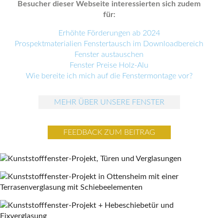
Besucher dieser Webseite interessierten sich zudem
für:
Erhöhte Förderungen ab 2024
Prospektmaterialien Fenstertausch im Downloadbereich
Fenster austauschen
Fenster Preise Holz-Alu
Wie bereite ich mich auf die Fenstermontage vor?
MEHR ÜBER UNSERE FENSTER
FEEDBACK ZUM BEITRAG