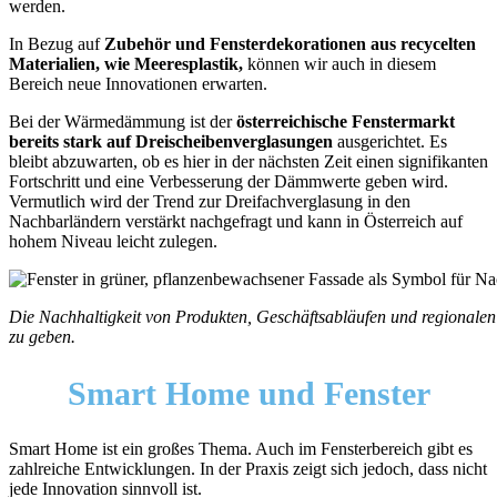
werden.
In Bezug auf
Zubehör und Fensterdekorationen aus recycelten
Materialien, wie Meeresplastik,
können wir auch in diesem
Bereich neue Innovationen erwarten.
Bei der Wärmedämmung ist der
österreichische Fenstermarkt
bereits stark auf Dreischeibenverglasungen
ausgerichtet. Es
bleibt abzuwarten, ob es hier in der nächsten Zeit einen signifikanten
Fortschritt und eine Verbesserung der Dämmwerte geben wird.
Vermutlich wird der Trend zur Dreifachverglasung in den
Nachbarländern verstärkt nachgefragt und kann in Österreich auf
hohem Niveau leicht zulegen.
Die Nachhaltigkeit von Produkten, Geschäftsabläufen und regionalen
zu geben.
Smart Home und Fenster
Smart Home ist ein großes Thema. Auch im Fensterbereich gibt es
zahlreiche Entwicklungen. In der Praxis zeigt sich jedoch, dass nicht
jede Innovation sinnvoll ist.