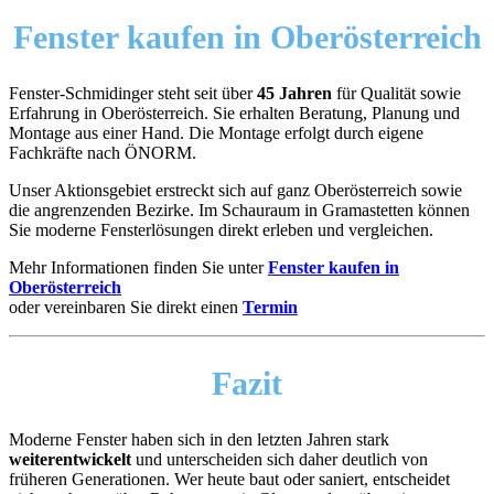
Fenster kaufen in Oberösterreich
Fenster-Schmidinger steht seit über
45 Jahren
für Qualität sowie
Erfahrung in Oberösterreich. Sie erhalten Beratung, Planung und
Montage aus einer Hand. Die Montage erfolgt durch eigene
Fachkräfte nach ÖNORM.
Unser Aktionsgebiet erstreckt sich auf ganz Oberösterreich sowie
die angrenzenden Bezirke. Im Schauraum in Gramastetten können
Sie moderne Fensterlösungen direkt erleben und vergleichen.
Mehr Informationen finden Sie unter
Fenster kaufen in
Oberösterreich
oder vereinbaren Sie direkt einen
Termin
Fazit
Moderne Fenster haben sich in den letzten Jahren stark
weiterentwickelt
und unterscheiden sich daher deutlich von
früheren Generationen. Wer heute baut oder saniert, entscheidet