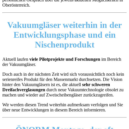
Oberösterreich.
Vakuumgläser
weiterhin in der
Entwicklungsphase und ein
Nischenprodukt
Aktuell laufen
viele Pilotprojekte und Forschungen
im Bereich
der Vakuumgläser.
Doch auch in der nächsten Zeit wird sich voraussichtlich noch kein
serienreifes Produkt für den Massenmarkt durchsetzen. Die Vision
hinter den Vakuumgläsern ist es, die aktuell
sehr schweren
Dreifachverglasungen
durch neue Vakuumtechnologie obsolet zu
machen und wieder auf Zweischeibengläser zurückzugreifen.
Wir werden diesen Trend weiterhin aufmerksam verfolgen und Sie
über neue Entwicklungen in diesem Bereich informieren.