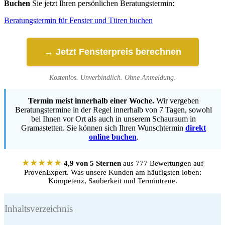
Buchen
Sie jetzt Ihren persönlichen Beratungstermin:
Beratungstermin für Fenster und Türen buchen
→ Jetzt Fensterpreis berechnen
Kostenlos. Unverbindlich. Ohne Anmeldung.
Termin meist innerhalb einer Woche.
Wir vergeben
Beratungstermine in der Regel innerhalb von 7 Tagen, sowohl
bei Ihnen vor Ort als auch in unserem Schauraum in
Gramastetten. Sie können sich Ihren Wunschtermin
direkt
online buchen
.
★★★★★
4,9 von 5 Sternen
aus 777 Bewertungen auf
ProvenExpert. Was unsere Kunden am häufigsten loben:
Kompetenz, Sauberkeit und Termintreue.
Inhaltsverzeichnis