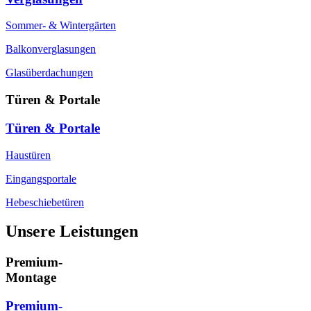
Sommer- & Wintergärten
Balkonverglasungen
Glasüberdachungen
Türen & Portale
Türen & Portale
Haustüren
Eingangsportale
Hebeschiebetüren
Unsere Leistungen
Premium-
Montage
Premium-