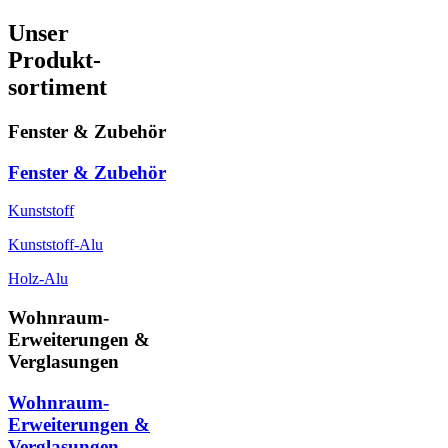
Unser
Produkt-
sortiment
Fenster & Zubehör
Fenster & Zubehör
Kunststoff
Kunststoff-Alu
Holz-Alu
Wohnraum-
Erweiterungen &
Verglasungen
Wohnraum-
Erweiterungen &
Verglasungen