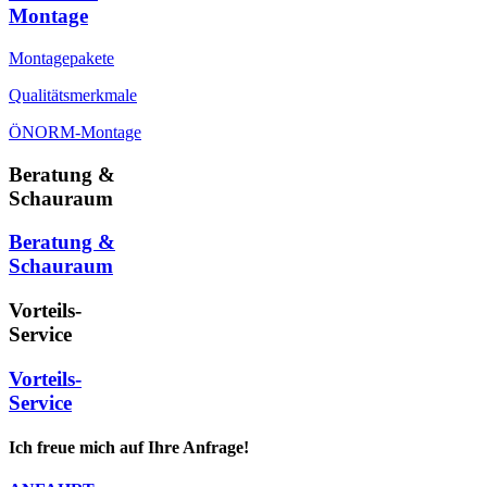
Montage
Montagepakete
Qualitätsmerkmale
ÖNORM-Montage
Beratung &
Schauraum
Beratung &
Schauraum
Vorteils-
Service
Vorteils-
Service
Ich freue mich auf Ihre Anfrage!