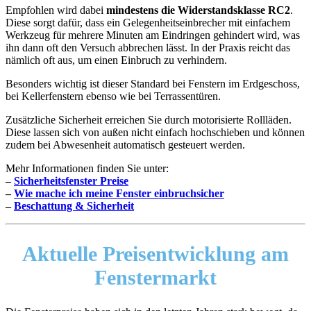
Empfohlen wird dabei
mindestens die Widerstandsklasse RC2
.
Diese sorgt dafür, dass ein Gelegenheitseinbrecher mit einfachem
Werkzeug für mehrere Minuten am Eindringen gehindert wird, was
ihn dann oft den Versuch abbrechen lässt. In der Praxis reicht das
nämlich oft aus, um einen Einbruch zu verhindern.
Besonders wichtig ist dieser Standard bei Fenstern im Erdgeschoss,
bei Kellerfenstern ebenso wie bei Terrassentüren.
Zusätzliche Sicherheit erreichen Sie durch motorisierte Rollläden.
Diese lassen sich von außen nicht einfach hochschieben und können
zudem bei Abwesenheit automatisch gesteuert werden.
Mehr Informationen finden Sie unter:
–
Sicherheitsfenster Preise
–
Wie mache ich meine Fenster einbruchsicher
–
Beschattung & Sicherheit
Aktuelle Preisentwicklung am
Fenstermarkt