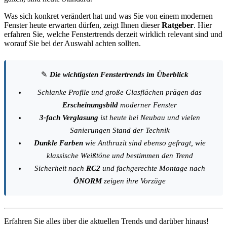
Was sich konkret verändert hat und was Sie von einem modernen
Fenster heute erwarten dürfen, zeigt Ihnen dieser
Ratgeber
. Hier
erfahren Sie, welche Fenstertrends derzeit wirklich relevant sind und
worauf Sie bei der Auswahl achten sollten.
✎
Die wichtigsten Fenstertrends im Überblick
Schlanke Profile und große Glasflächen prägen das
Erscheinungsbild
moderner Fenster
3-fach Verglasung
ist heute bei Neubau und vielen
Sanierungen Stand der Technik
Dunkle Farben
wie Anthrazit sind ebenso gefragt, wie
klassische Weißtöne und bestimmen den Trend
Sicherheit nach
RC2
und fachgerechte Montage nach
ÖNORM
zeigen ihre Vorzüge
Erfahren Sie alles über die aktuellen Trends und darüber hinaus!